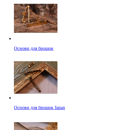
Основи для брошок
Основи для брошок Japan