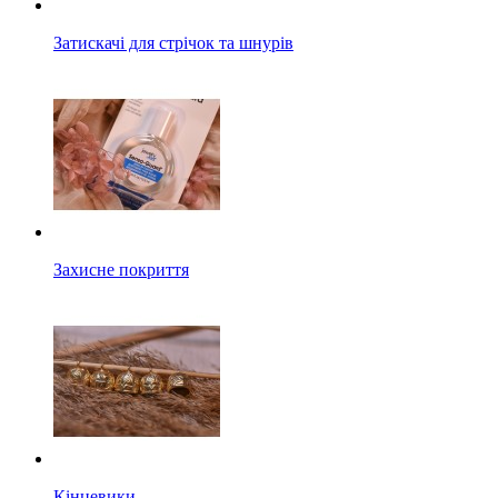
Затискачі для стрічок та шнурів
Захисне покриття
Кінцевики