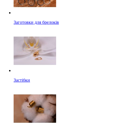
Заготовки для брелоків
Застібки