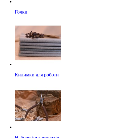
Голки
Килимки для роботи
Набори інструментів