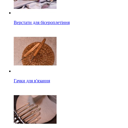
Верстати для бісероплетіння
Гачки для в'язання