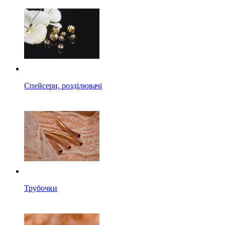
Спейсери, розділювачі
Трубочки