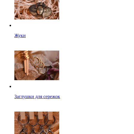
Жуки
Заглушки для сережок