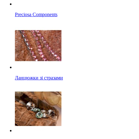
Preciosa Components
Ланцюжки зі стразами