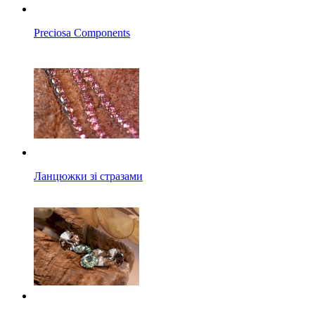
Preciosa Components
Ланцюжки зі стразами