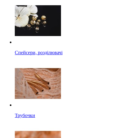
Спейсери, розділювачі
Трубочки