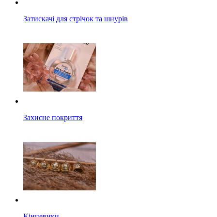
Затискачі для стрічок та шнурів
Захисне покриття
Кінцевики