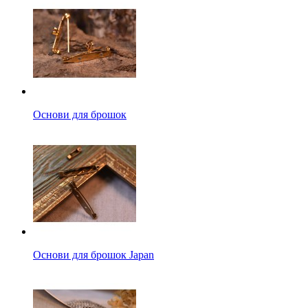
Основи для брошок
Основи для брошок Japan