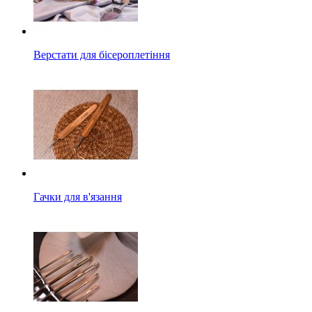
Верстати для бісероплетіння
Гачки для в'язання