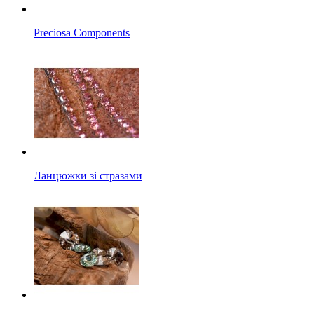
Preciosa Components
Ланцюжки зі стразами