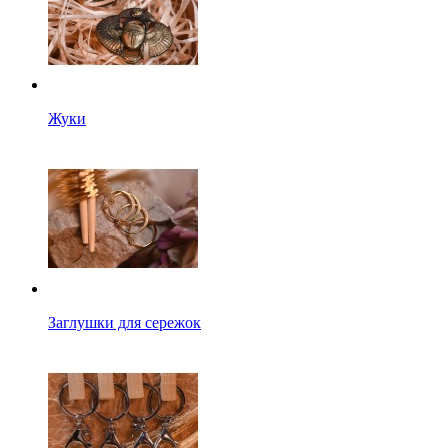
Жуки
Заглушки для сережок