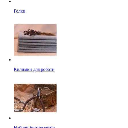
Голки
Килимки для роботи
Набори інструментів