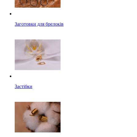
Заготовки для брелоків
Застібки