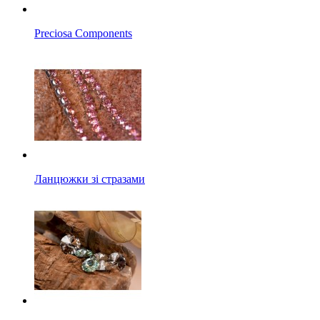
Preciosa Components
Ланцюжки зі стразами