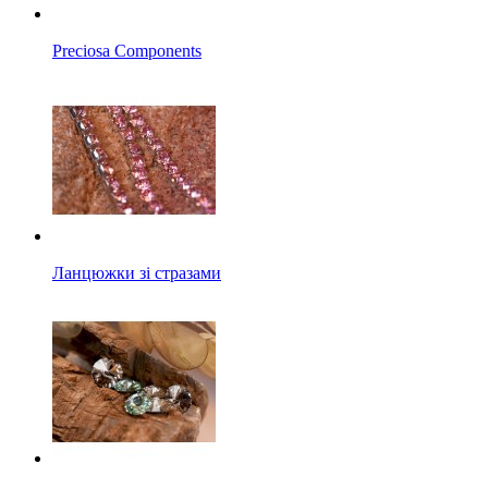
Preciosa Components
Ланцюжки зі стразами