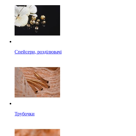
Спейсери, розділювачі
Трубочки