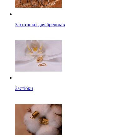
Заготовки для брелоків
Застібки