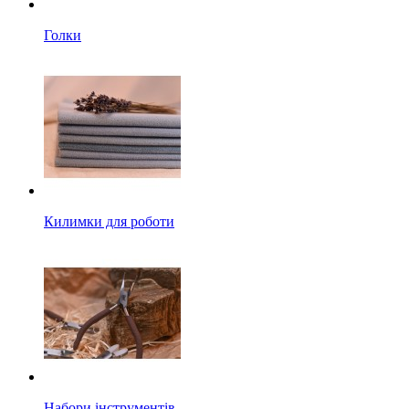
Голки
Килимки для роботи
Набори інструментів