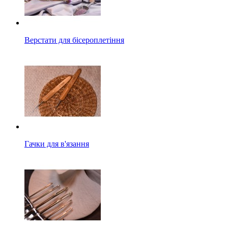
Верстати для бісероплетіння
Гачки для в'язання