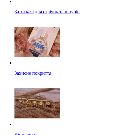
Затискачі для стрічок та шнурів
Захисне покриття
Кінцевики