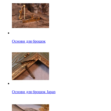
Основи для брошок
Основи для брошок Japan