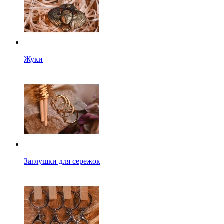
Жуки
Заглушки для сережок