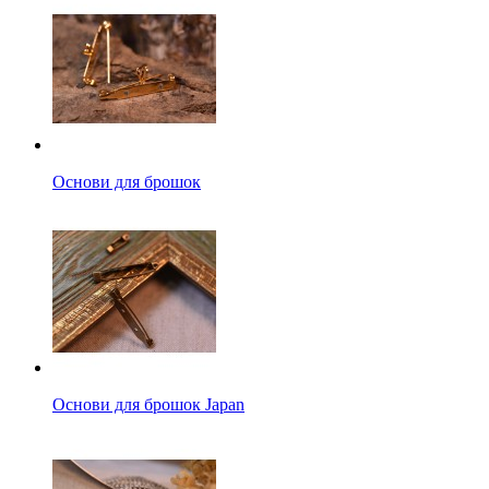
Основи для брошок
Основи для брошок Japan