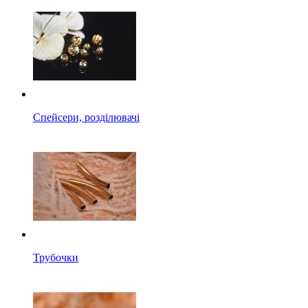
Спейсери, розділювачі
Трубочки