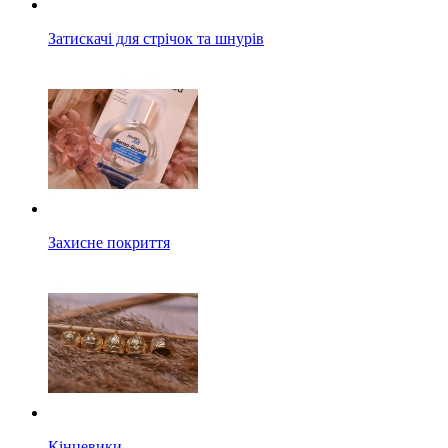
Затискачі для стрічок та шнурів
Захисне покриття
Кінцевики