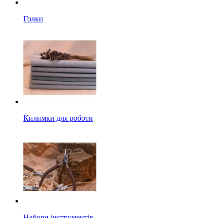
Голки
Килимки для роботи
Набори інструментів