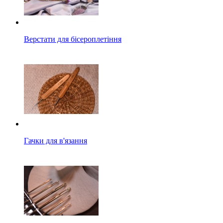
Верстати для бісероплетіння
Гачки для в'язання