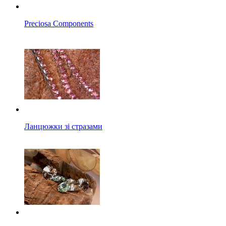
Preciosa Components
Ланцюжки зі стразами