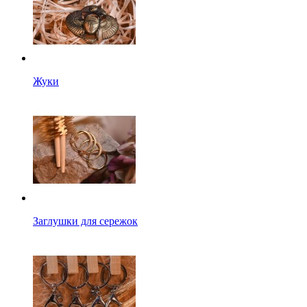
Жуки
Заглушки для сережок