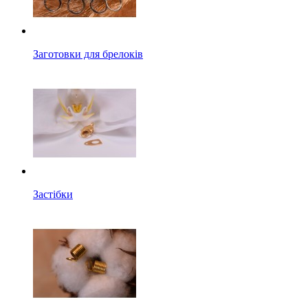
Заготовки для брелоків
Застібки