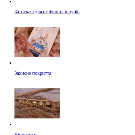
Затискачі для стрічок та шнурів
Захисне покриття
Кінцевики