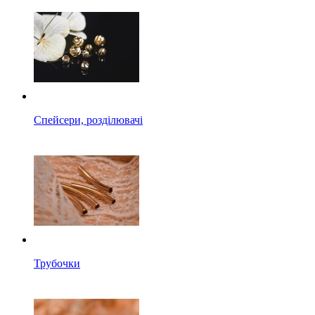
Спейсери, розділювачі
Трубочки