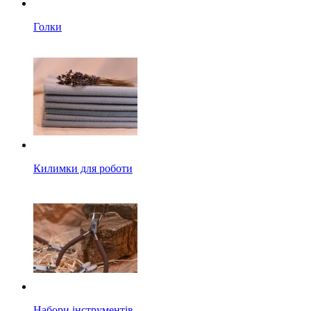
Голки
Килимки для роботи
Набори інструментів