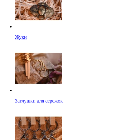
Жуки
Заглушки для сережок