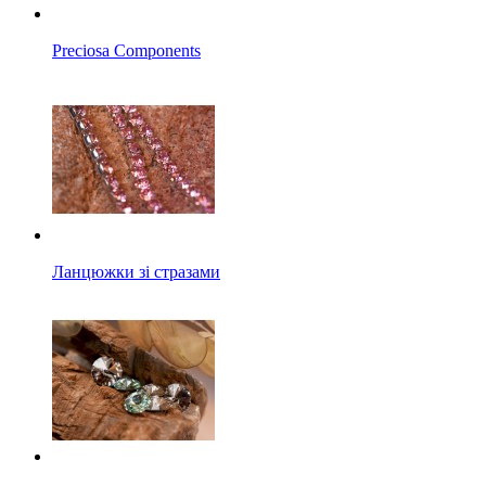
Preciosa Components
Ланцюжки зі стразами