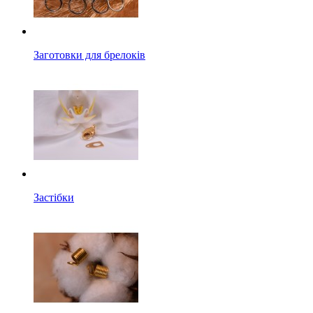
Заготовки для брелоків
Застібки