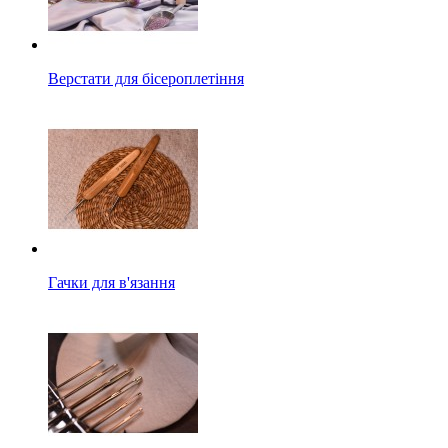
Верстати для бісероплетіння
Гачки для в'язання