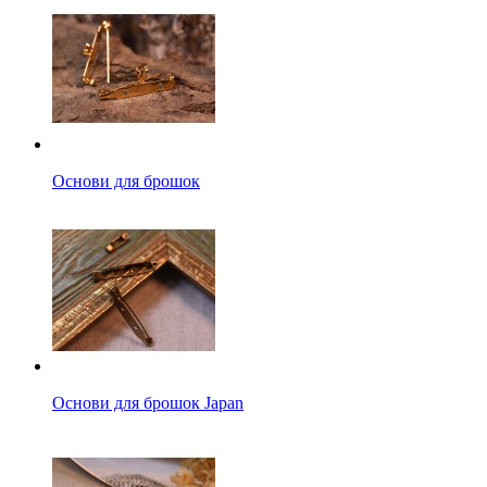
Основи для брошок
Основи для брошок Japan