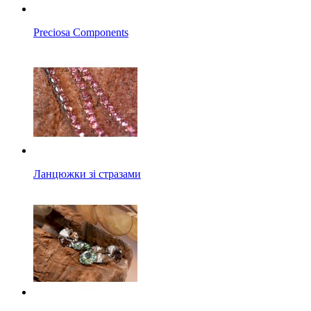
Preciosa Components
Ланцюжки зі стразами