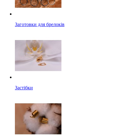
Заготовки для брелоків
Застібки