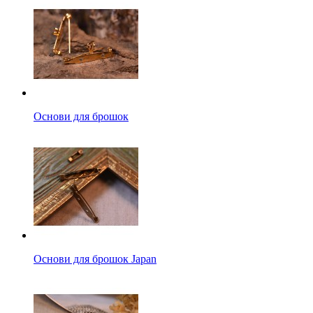
Основи для брошок
Основи для брошок Japan