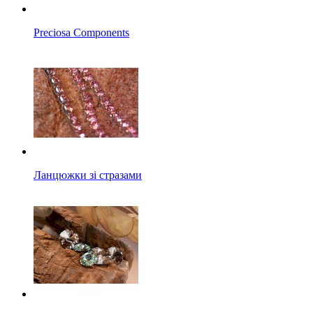
Preciosa Components
Ланцюжки зі стразами