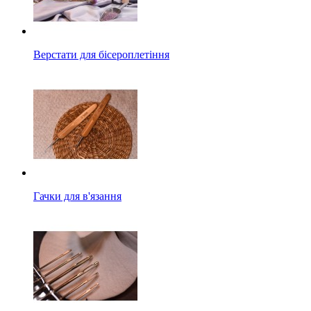
Верстати для бісероплетіння
Гачки для в'язання