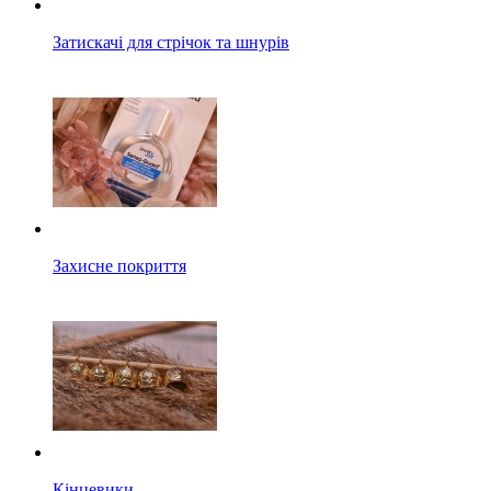
Затискачі для стрічок та шнурів
Захисне покриття
Кінцевики