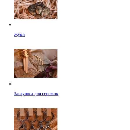
Жуки
Заглушки для сережок