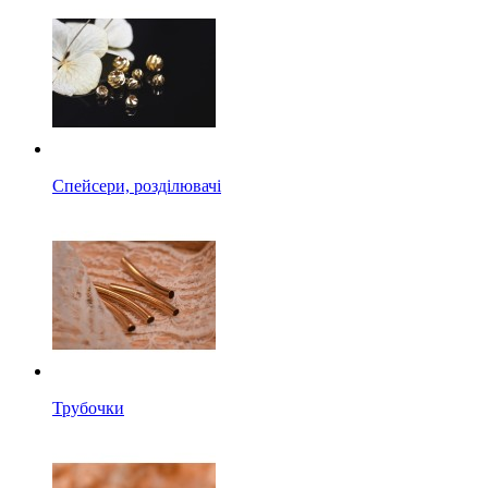
Спейсери, розділювачі
Трубочки