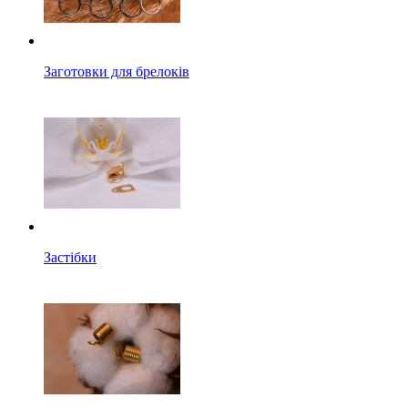
Заготовки для брелоків
Застібки