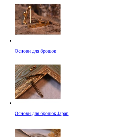
Основи для брошок
Основи для брошок Japan