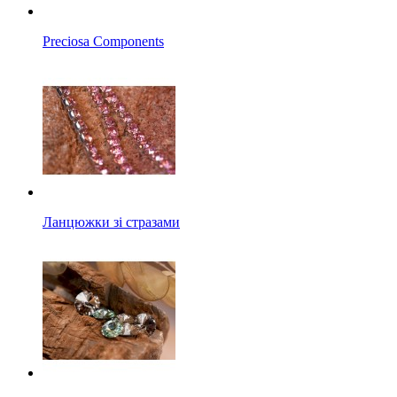
Preciosa Components
Ланцюжки зі стразами