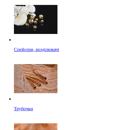
Спейсери, розділювачі
Трубочки