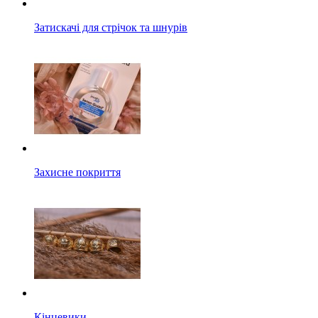
Затискачі для стрічок та шнурів
Захисне покриття
Кінцевики