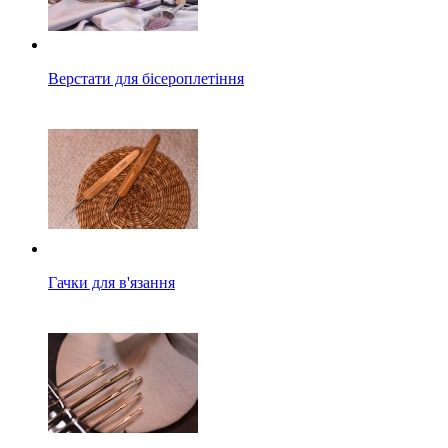
Верстати для бісероплетіння
Гачки для в'язання