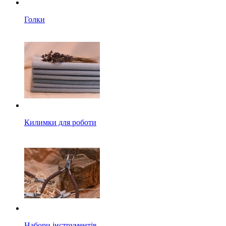
Голки
Килимки для роботи
Набори інструментів