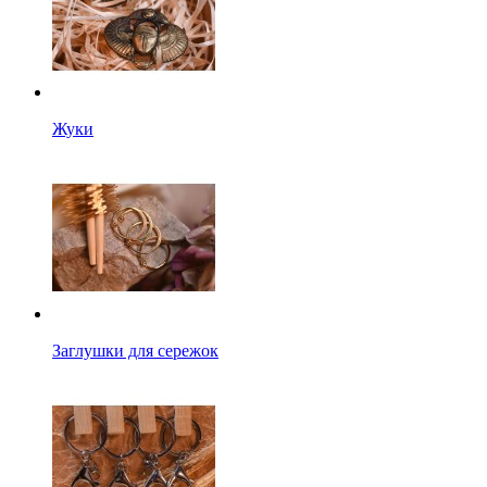
Жуки
Заглушки для сережок