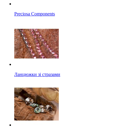
Preciosa Components
Ланцюжки зі стразами