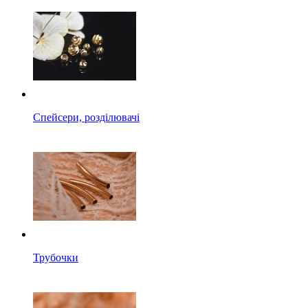
Спейсери, розділювачі
Трубочки