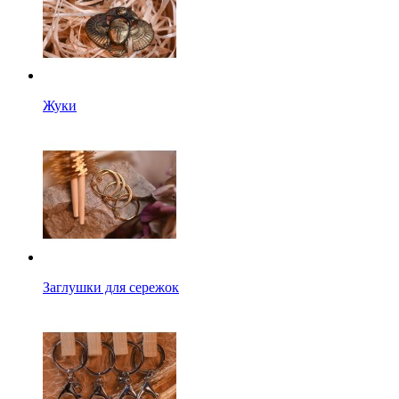
Жуки
Заглушки для сережок