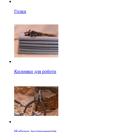
Голки
Килимки для роботи
Набори інструментів