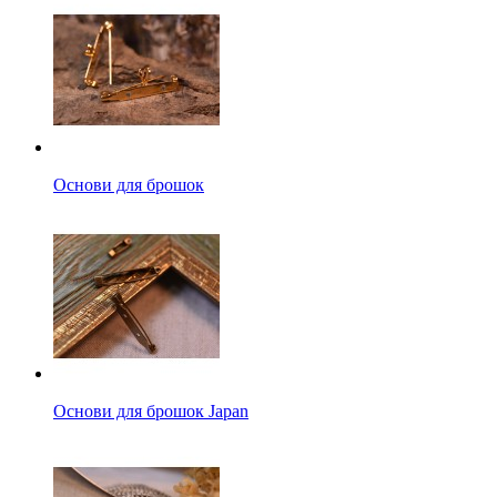
Основи для брошок
Основи для брошок Japan