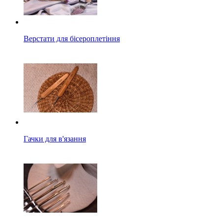
Верстати для бісероплетіння
Гачки для в'язання