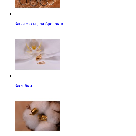
Заготовки для брелоків
Застібки