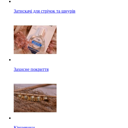
Затискачі для стрічок та шнурів
Захисне покриття
Кінцевики