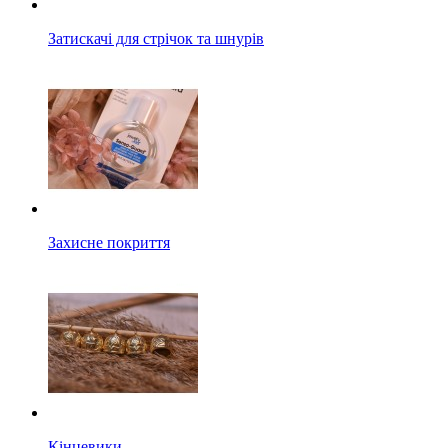
Затискачі для стрічок та шнурів
Захисне покриття
Кінцевики