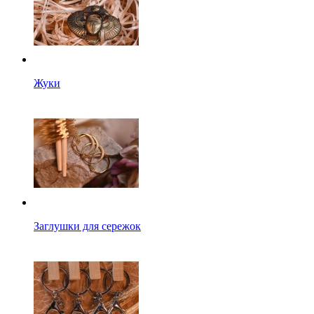
Жуки
Заглушки для сережок