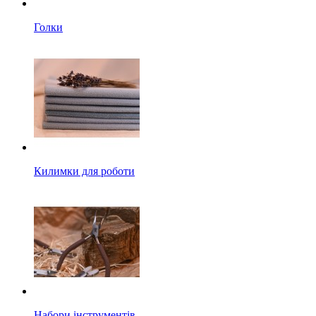
Голки
Килимки для роботи
Набори інструментів