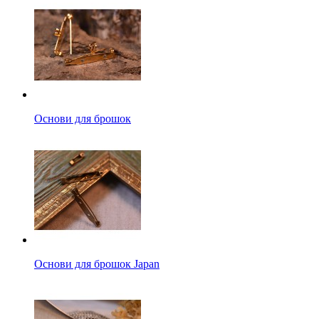
Основи для брошок
Основи для брошок Japan