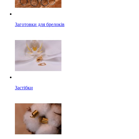
Заготовки для брелоків
Застібки