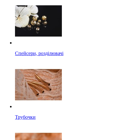
Спейсери, розділювачі
Трубочки