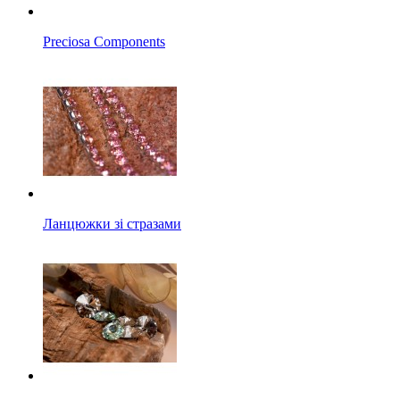
Preciosa Components
Ланцюжки зі стразами