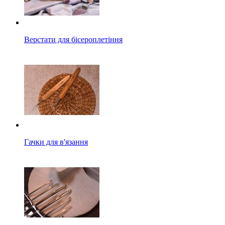
Верстати для бісероплетіння
Гачки для в'язання