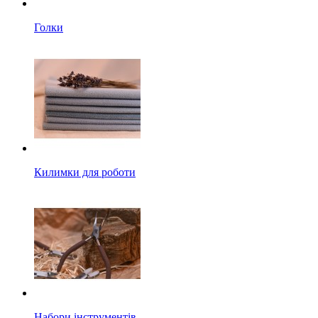
Голки
Килимки для роботи
Набори інструментів