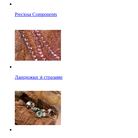
Preciosa Components
Ланцюжки зі стразами