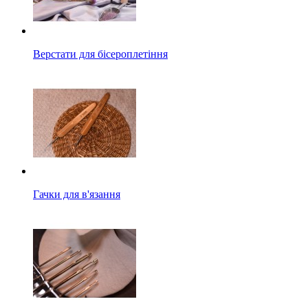
Верстати для бісероплетіння
Гачки для в'язання