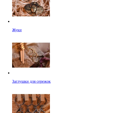
Жуки
Заглушки для сережок