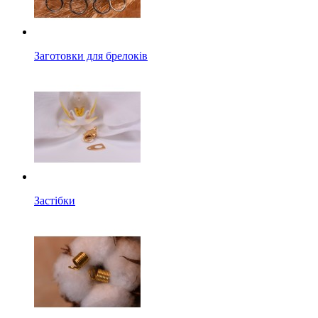
Заготовки для брелоків
Застібки