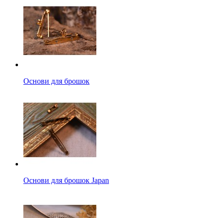
Основи для брошок
Основи для брошок Japan