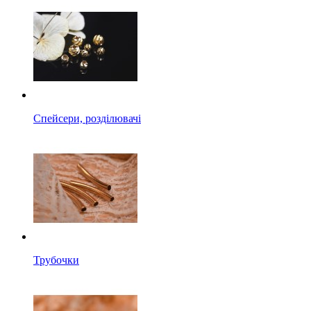
Спейсери, розділювачі
Трубочки