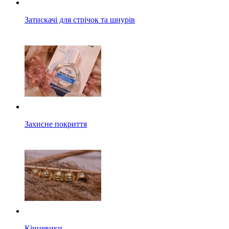
Затискачі для стрічок та шнурів
Захисне покриття
Кінцевики