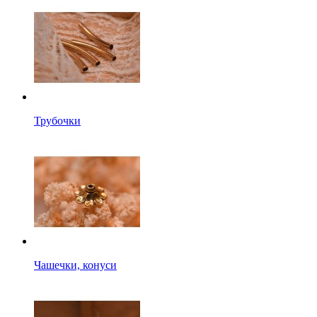
Трубочки
Чашечки, конуси