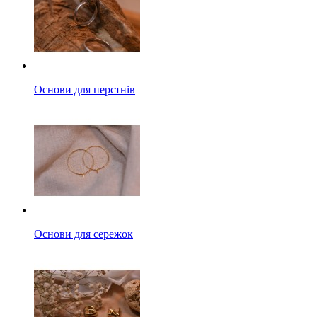
Основи для перстнів
Основи для сережок