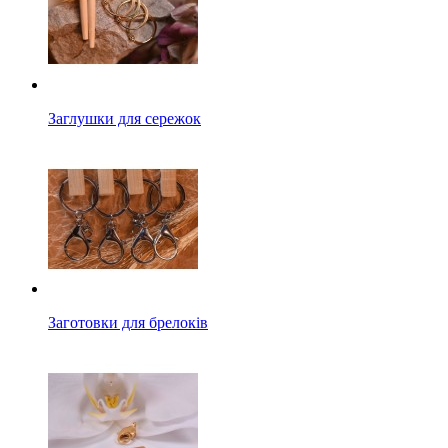
Заглушки для сережок
Заготовки для брелоків