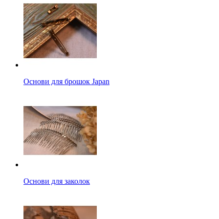
Основи для брошок Japan
Основи для заколок