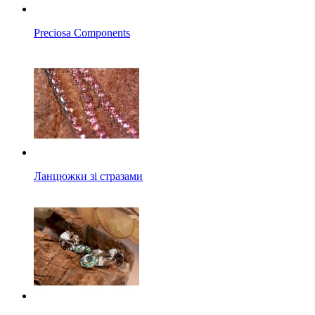
Preciosa Components
Ланцюжки зі стразами