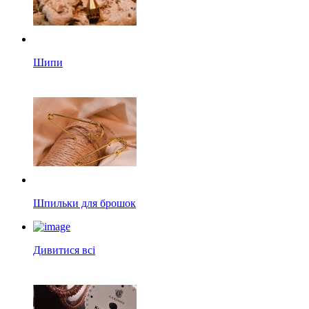
Шипи
Шпильки для брошок
Дивитися всі