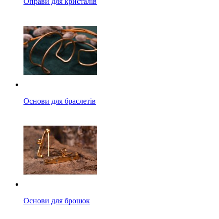
Оправи для кристалів
Основи для браслетів
Основи для брошок