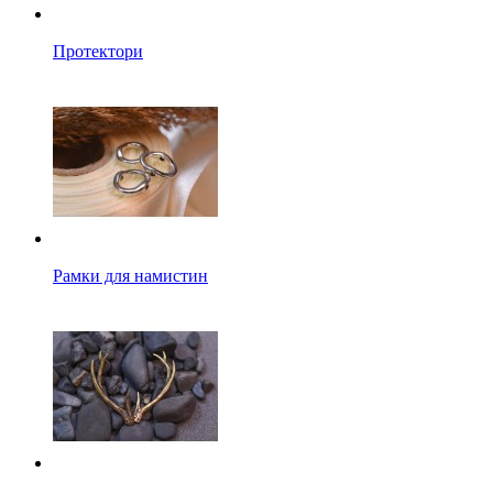
Протектори
Рамки для намистин