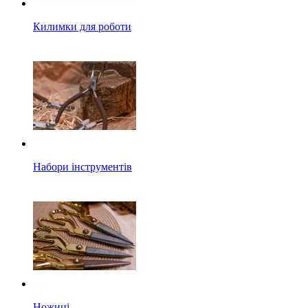
Килимки для роботи
Набори інструментів
Ножиці