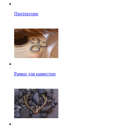
Протектори
Рамки для намистин