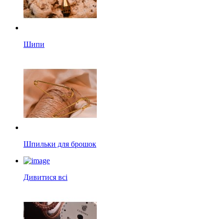
Шипи
Шпильки для брошок
Дивитися всі