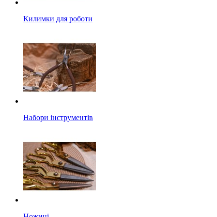
Килимки для роботи
Набори інструментів
Ножиці