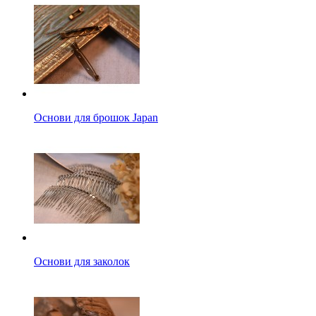
Основи для брошок Japan
Основи для заколок