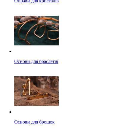
Оправи для кристалів
Основи для браслетів
Основи для брошок