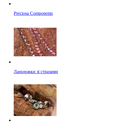
Preciosa Components
Ланцюжки зі стразами