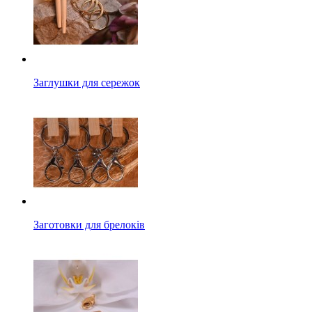
Заглушки для сережок
Заготовки для брелоків