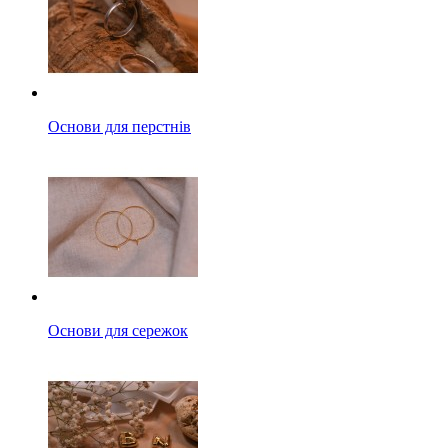
Основи для перстнів
Основи для сережок