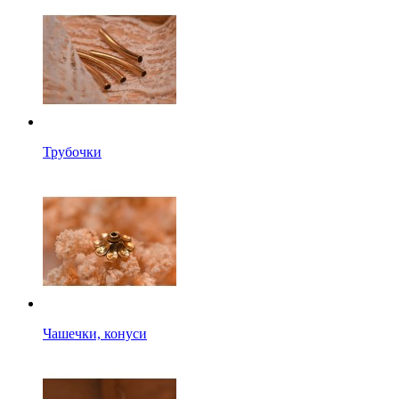
Трубочки
Чашечки, конуси