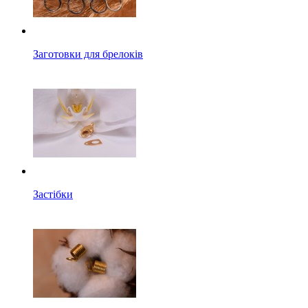
Заготовки для брелоків
Застібки