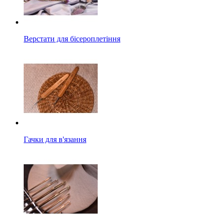
Верстати для бісероплетіння
Гачки для в'язання