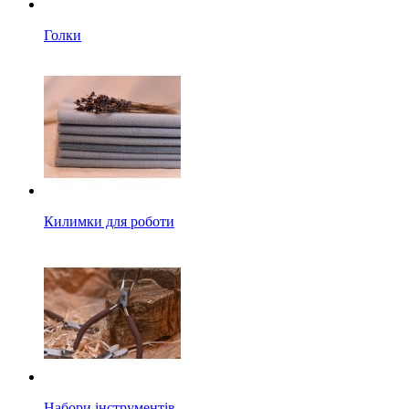
Голки
Килимки для роботи
Набори інструментів