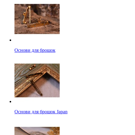
Основи для брошок
Основи для брошок Japan