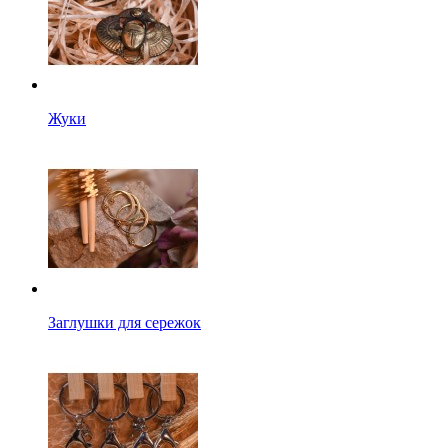
Жуки
Заглушки для сережок