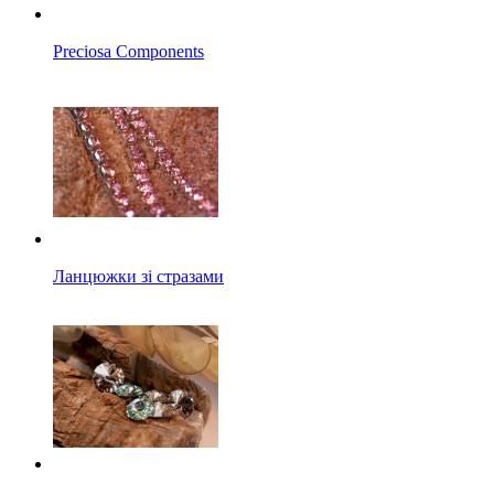
Preciosa Components
Ланцюжки зі стразами