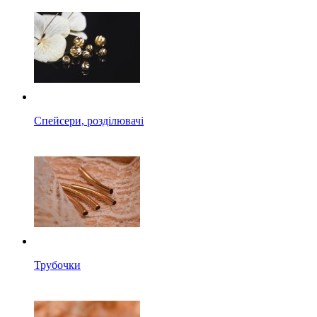
Спейсери, розділювачі
Трубочки