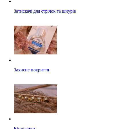
Затискачі для стрічок та шнурів
Захисне покриття
Кінцевики