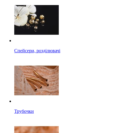
Спейсери, розділювачі
Трубочки