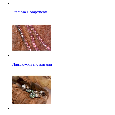
Preciosa Components
Ланцюжки зі стразами