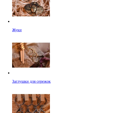
Жуки
Заглушки для сережок