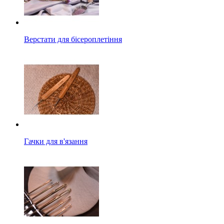
Верстати для бісероплетіння
Гачки для в'язання