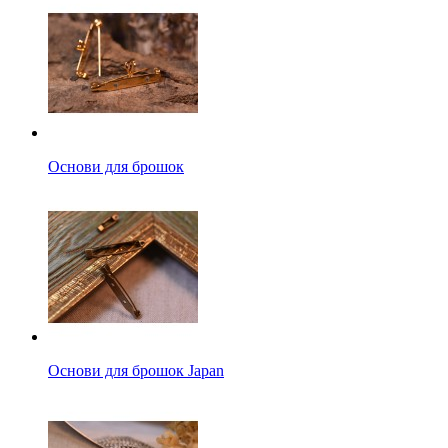
Основи для брошок
Основи для брошок Japan