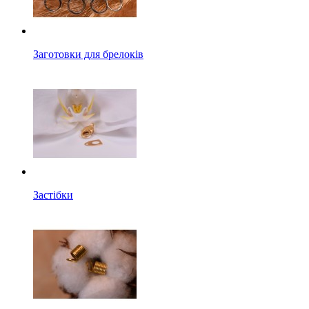
Заготовки для брелоків
Застібки