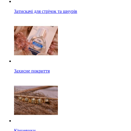
Затискачі для стрічок та шнурів
Захисне покриття
Кінцевики