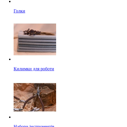
Голки
Килимки для роботи
Набори інструментів