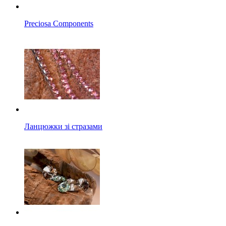
Preciosa Components
Ланцюжки зі стразами