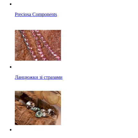
Preciosa Components
Ланцюжки зі стразами