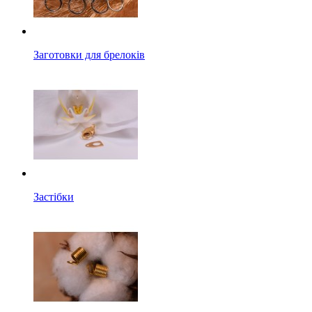
Заготовки для брелоків
Застібки