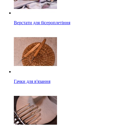
Верстати для бісероплетіння
Гачки для в'язання