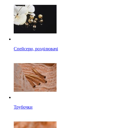
Спейсери, розділювачі
Трубочки