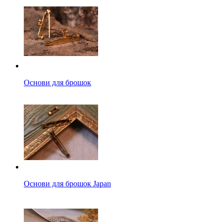
Основи для брошок
Основи для брошок Japan