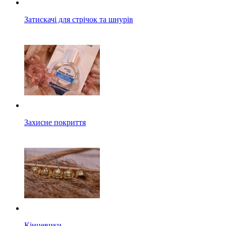
Затискачі для стрічок та шнурів
Захисне покриття
Кінцевики