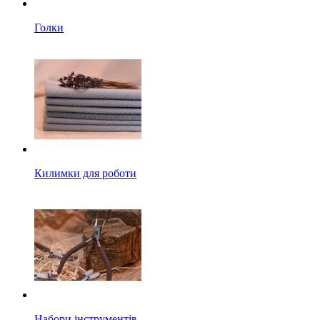
Голки
Килимки для роботи
Набори інструментів