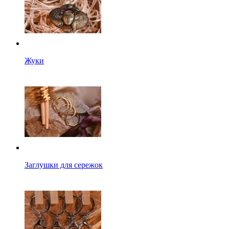
Жуки
Заглушки для сережок