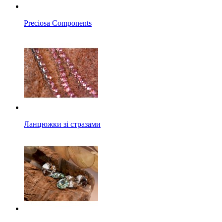
Preciosa Components
Ланцюжки зі стразами