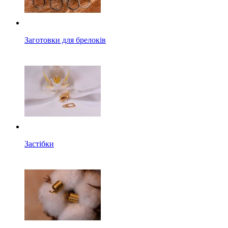
Заготовки для брелоків
Застібки