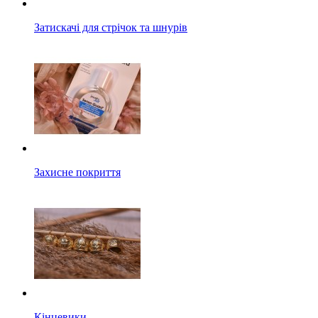
Затискачі для стрічок та шнурів
Захисне покриття
Кінцевики