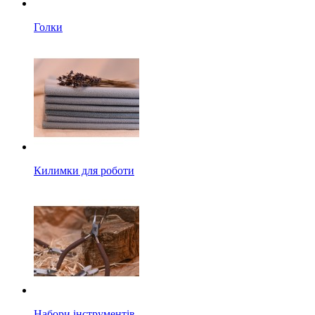
Голки
Килимки для роботи
Набори інструментів