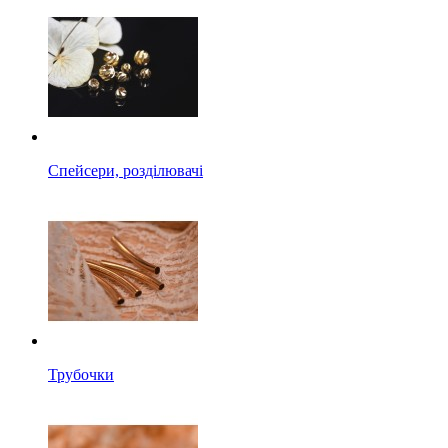
Спейсери, розділювачі
Трубочки