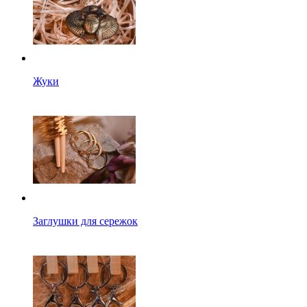
Жуки
Заглушки для сережок