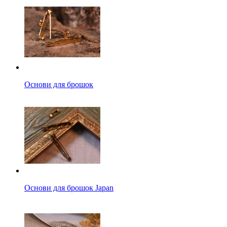
Основи для брошок
Основи для брошок Japan