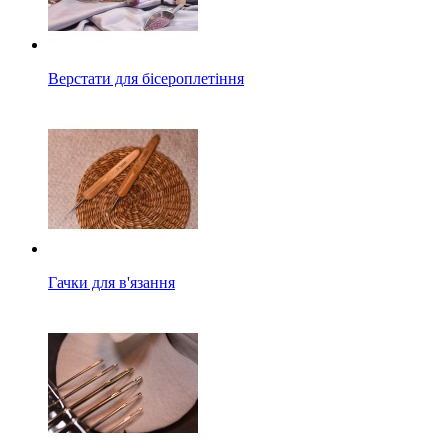
Верстати для бісероплетіння
Гачки для в'язання