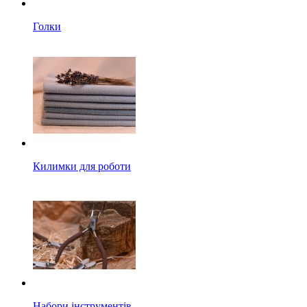
Голки
Килимки для роботи
Набори інструментів