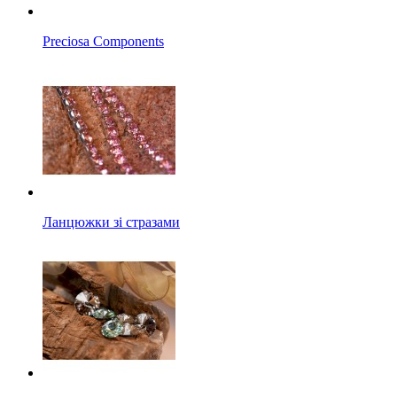
Preciosa Components
Ланцюжки зі стразами