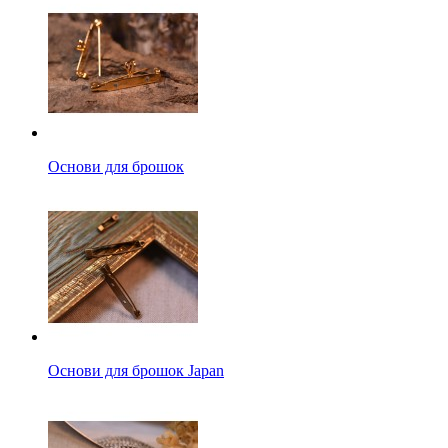
Основи для брошок
Основи для брошок Japan