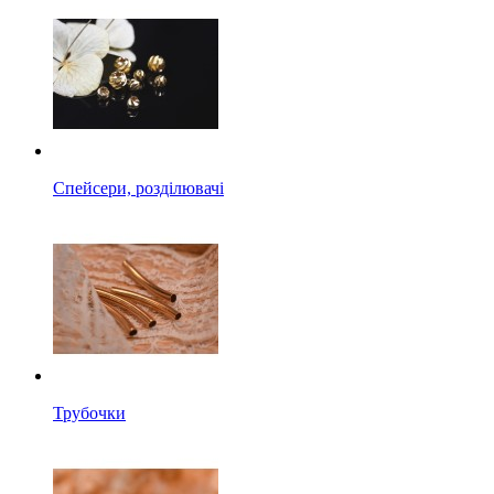
Спейсери, розділювачі
Трубочки