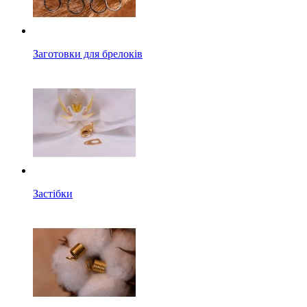
Заготовки для брелоків
Застібки