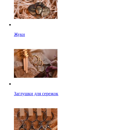
Жуки
Заглушки для сережок