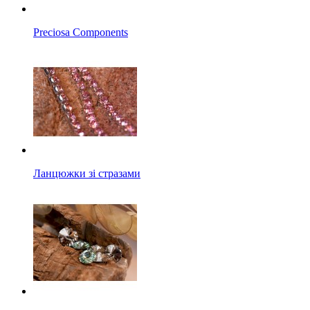
Preciosa Components
Ланцюжки зі стразами