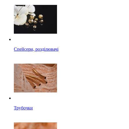
Спейсери, розділювачі
Трубочки