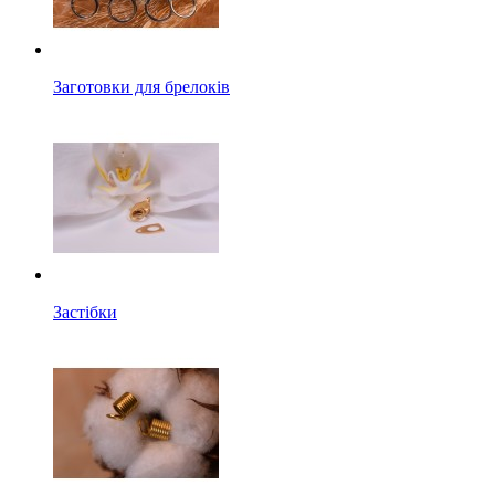
Заготовки для брелоків
Застібки