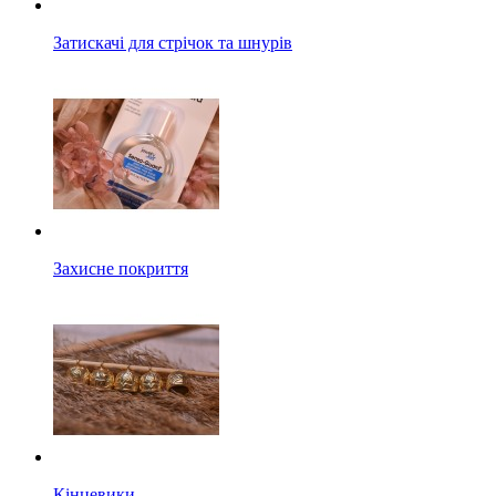
Затискачі для стрічок та шнурів
Захисне покриття
Кінцевики