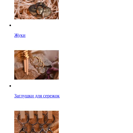
Жуки
Заглушки для сережок