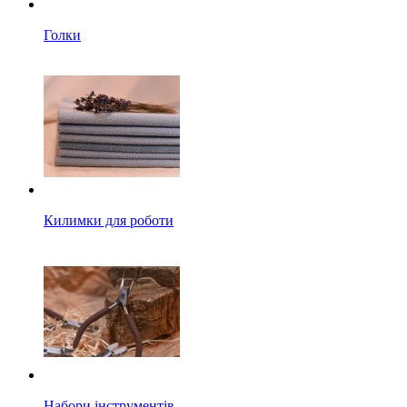
Голки
Килимки для роботи
Набори інструментів