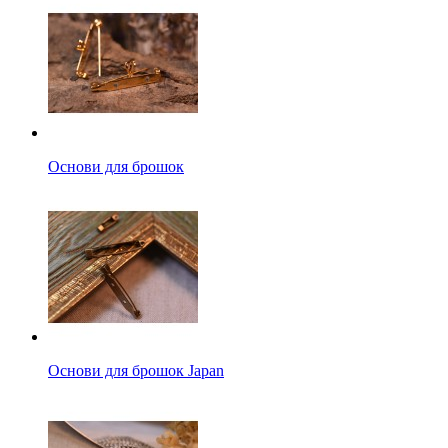
Основи для брошок
Основи для брошок Japan