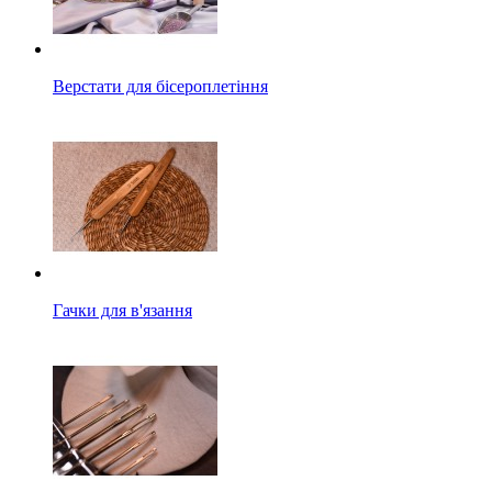
Верстати для бісероплетіння
Гачки для в'язання