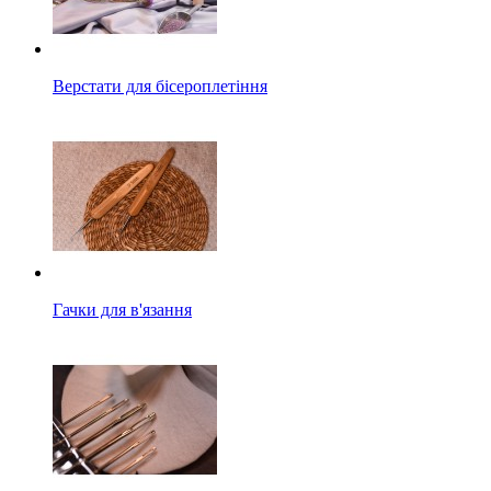
Верстати для бісероплетіння
Гачки для в'язання