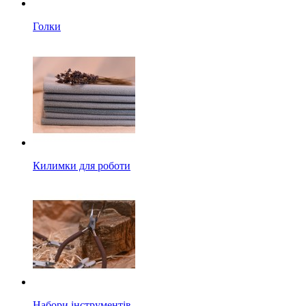
Голки
Килимки для роботи
Набори інструментів