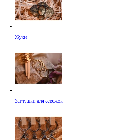
Жуки
Заглушки для сережок