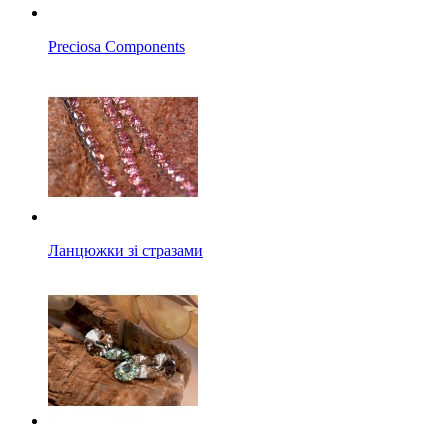
Preciosa Components
Ланцюжки зі стразами