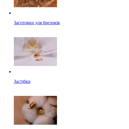
Заготовки для брелоків
Застібки