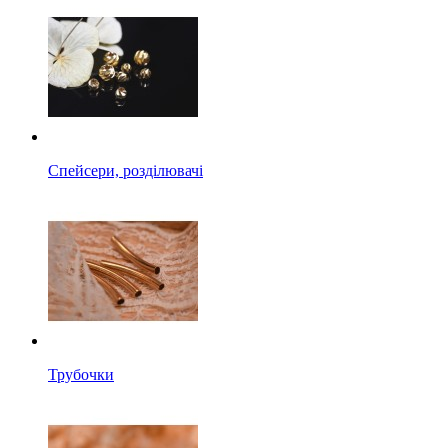
Спейсери, розділювачі
Трубочки