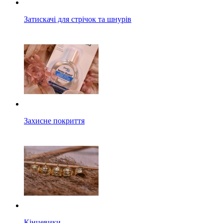
Затискачі для стрічок та шнурів
Захисне покриття
Кінцевики