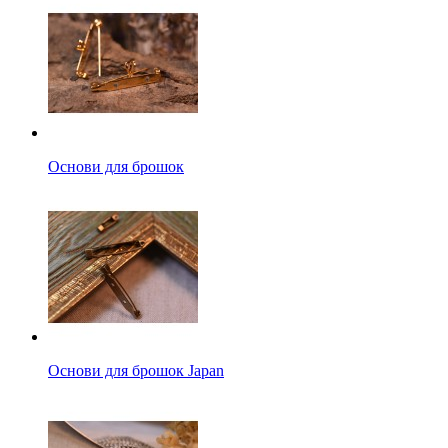
Основи для брошок
Основи для брошок Japan