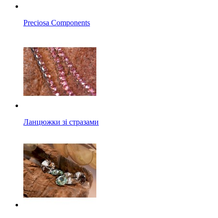
Preciosa Components
Ланцюжки зі стразами