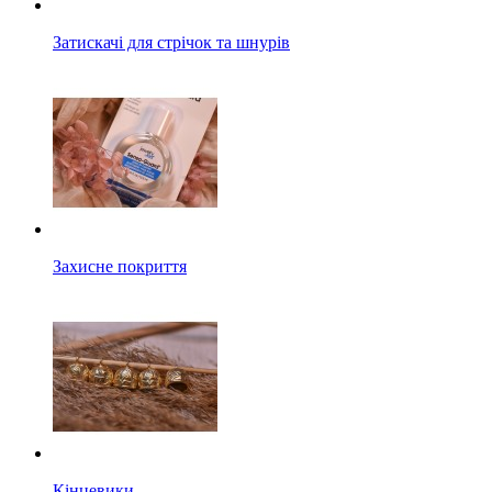
Затискачі для стрічок та шнурів
Захисне покриття
Кінцевики