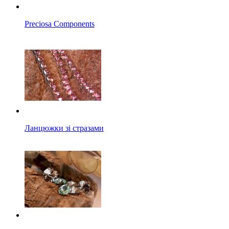
Preciosa Components
Ланцюжки зі стразами