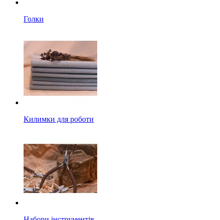
Голки
Килимки для роботи
Набори інструментів