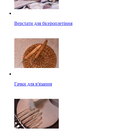
Верстати для бісероплетіння
Гачки для в'язання