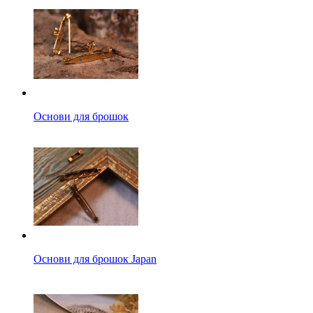
Основи для брошок
Основи для брошок Japan