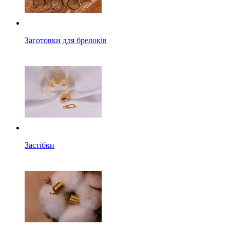
Заготовки для брелоків
Застібки