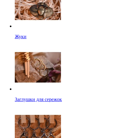
Жуки
Заглушки для сережок