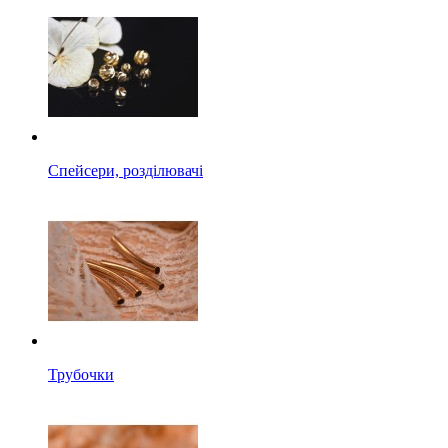
Спейсери, розділювачі
Трубочки