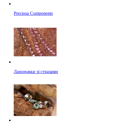
Preciosa Components
Ланцюжки зі стразами