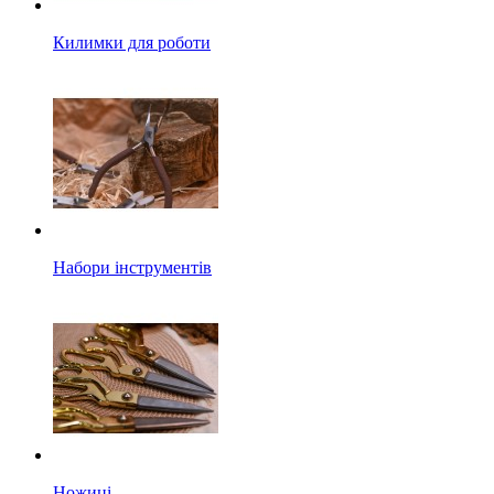
Килимки для роботи
Набори інструментів
Ножиці