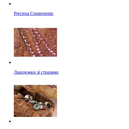
Preciosa Components
Ланцюжки зі стразами