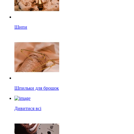
Шипи
Шпильки для брошок
Дивитися всі