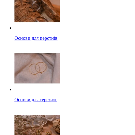
Основи для перстнів
Основи для сережок