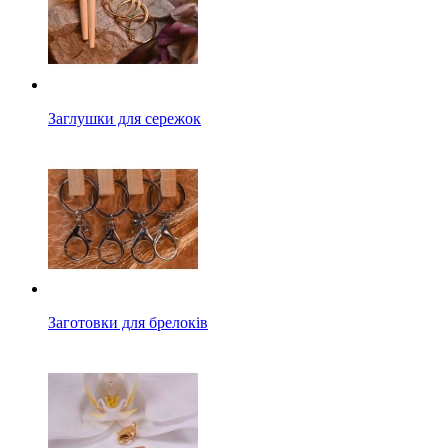
Заглушки для сережок
Заготовки для брелоків