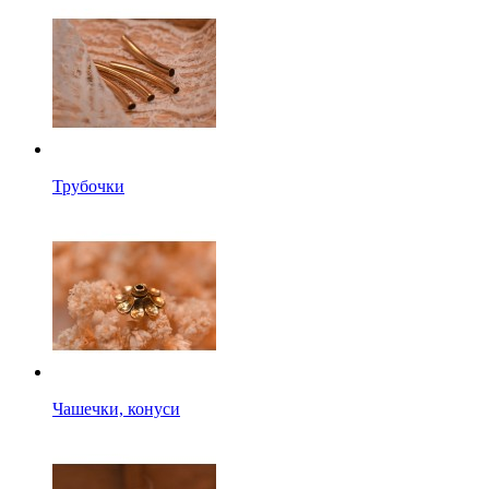
Трубочки
Чашечки, конуси