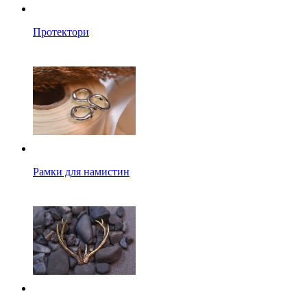
Протектори
Рамки для намистин