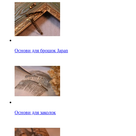
Основи для брошок Japan
Основи для заколок