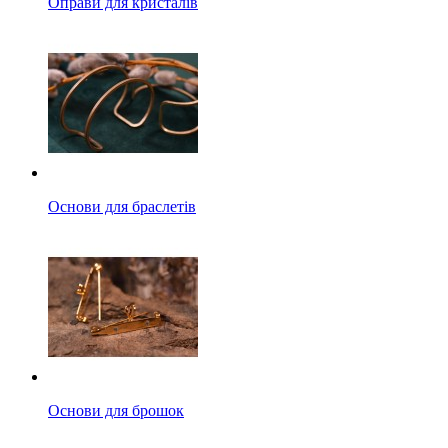
Оправи для кристалів
Основи для браслетів
Основи для брошок