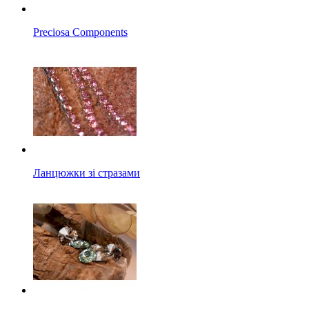
Preciosa Components
Ланцюжки зі стразами