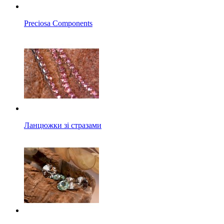
Preciosa Components
Ланцюжки зі стразами