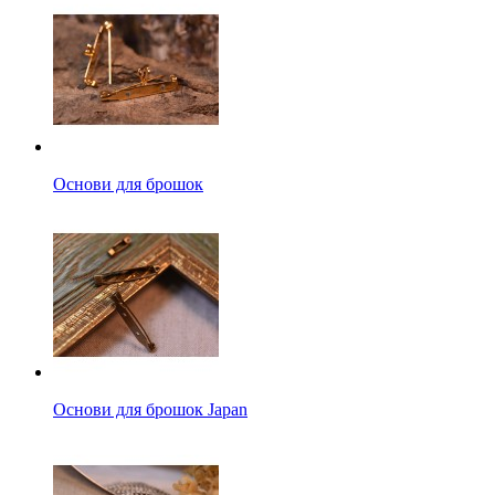
Основи для брошок
Основи для брошок Japan