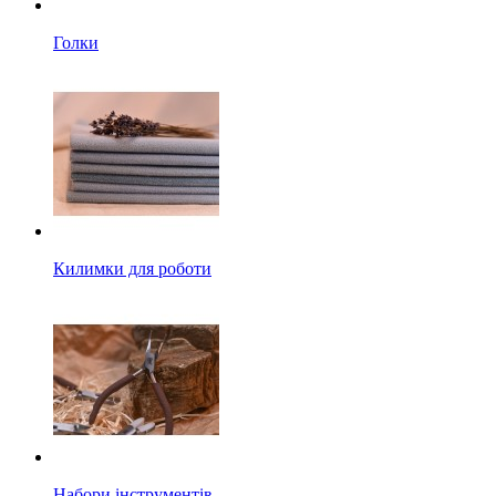
Голки
Килимки для роботи
Набори інструментів