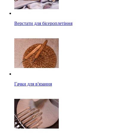
Верстати для бісероплетіння
Гачки для в'язання