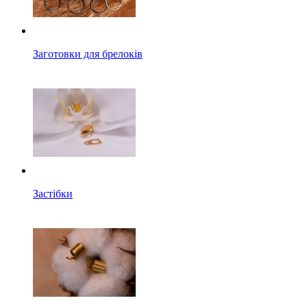
Заготовки для брелоків
Застібки