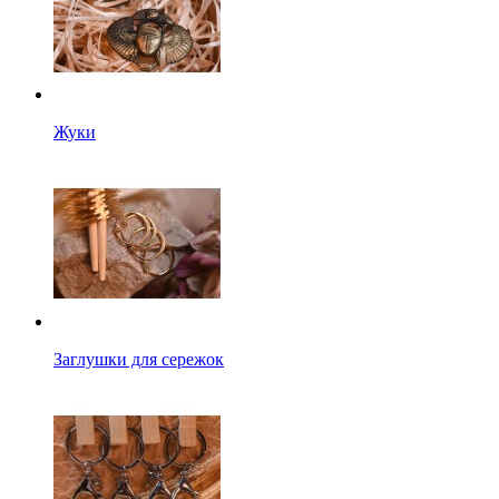
Жуки
Заглушки для сережок