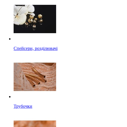
Спейсери, розділювачі
Трубочки