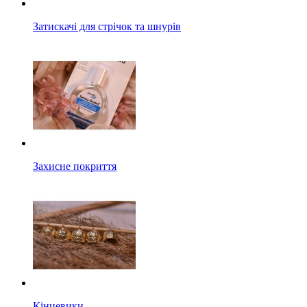
Затискачі для стрічок та шнурів
Захисне покриття
Кінцевики