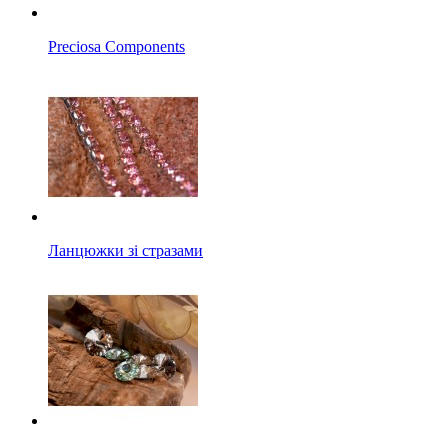
Preciosa Components
Ланцюжки зі стразами