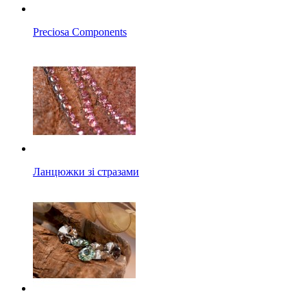
Preciosa Components
Ланцюжки зі стразами