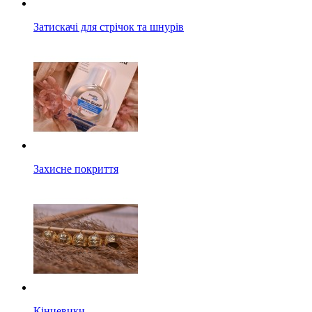
Затискачі для стрічок та шнурів
Захисне покриття
Кінцевики