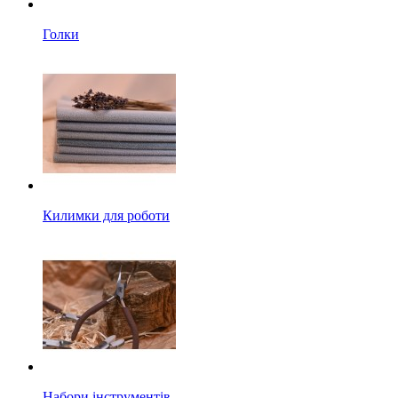
Голки
Килимки для роботи
Набори інструментів