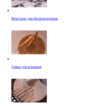
Верстати для бісероплетіння
Гачки для в'язання