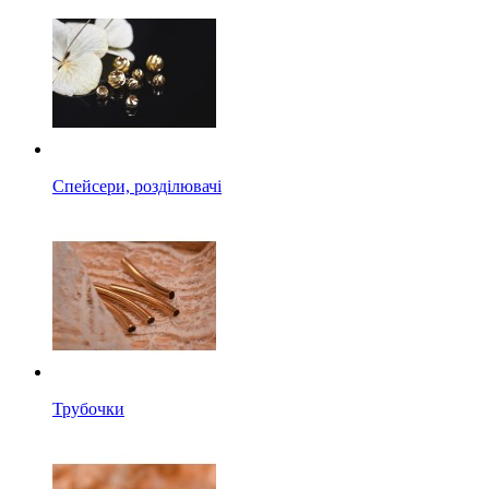
Спейсери, розділювачі
Трубочки