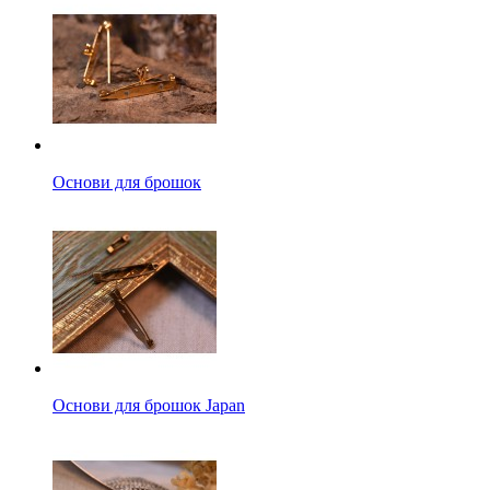
Основи для брошок
Основи для брошок Japan