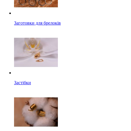
Заготовки для брелоків
Застібки