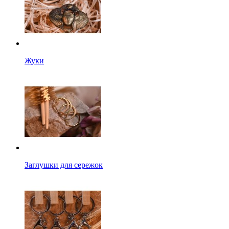
Жуки
Заглушки для сережок