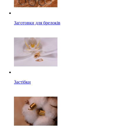
Заготовки для брелоків
Застібки