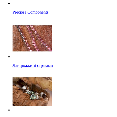
Preciosa Components
Ланцюжки зі стразами