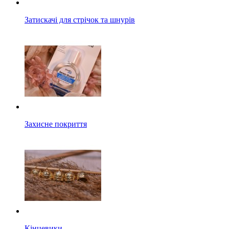
Затискачі для стрічок та шнурів
Захисне покриття
Кінцевики