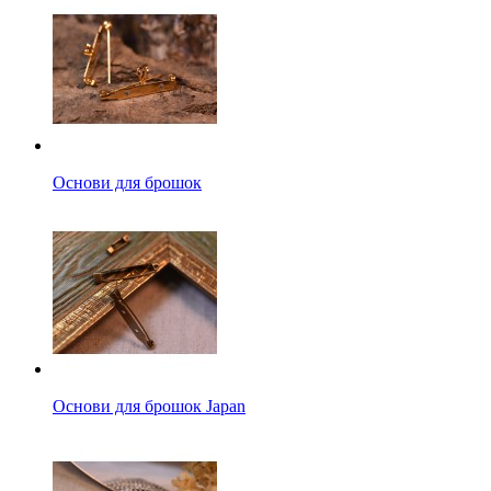
Основи для брошок
Основи для брошок Japan