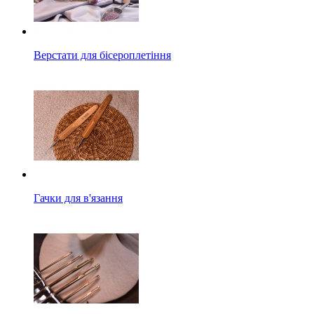
Верстати для бісероплетіння
Гачки для в'язання