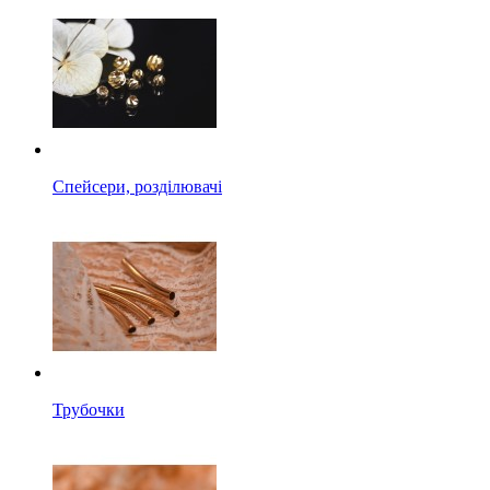
Спейсери, розділювачі
Трубочки