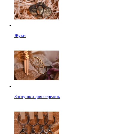
Жуки
Заглушки для сережок