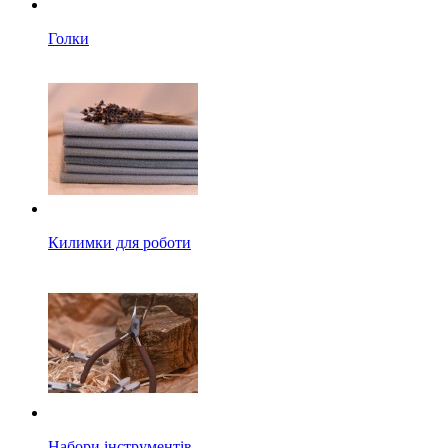
Голки
Килимки для роботи
Набори інструментів