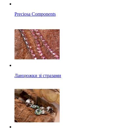
Preciosa Components
Ланцюжки зі стразами