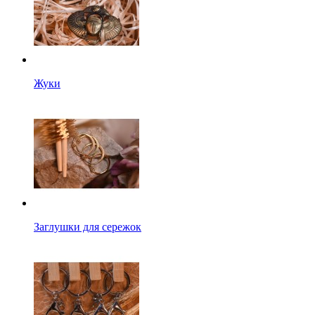
Жуки
Заглушки для сережок