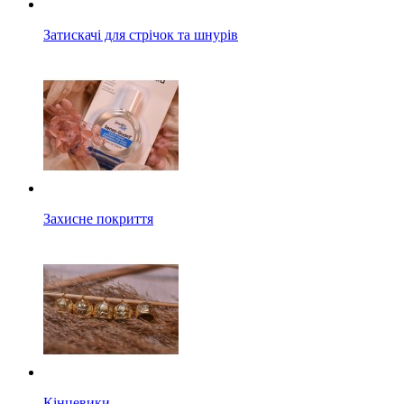
Затискачі для стрічок та шнурів
Захисне покриття
Кінцевики