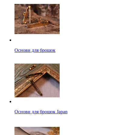
Основи для брошок
Основи для брошок Japan