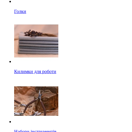
Голки
Килимки для роботи
Набори інструментів