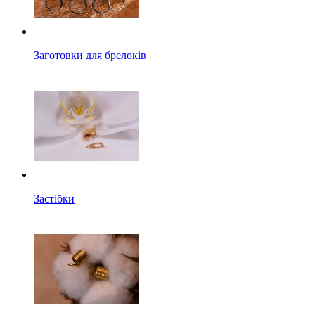
Заготовки для брелоків
Застібки