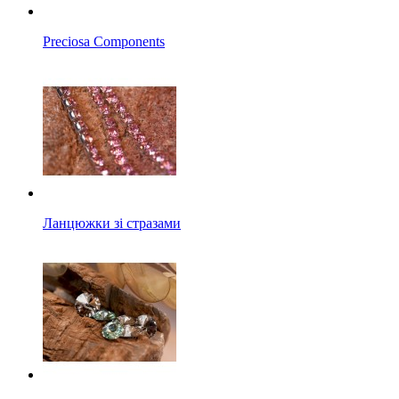
Preciosa Components
Ланцюжки зі стразами