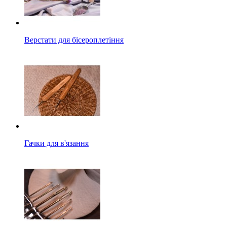
Верстати для бісероплетіння
Гачки для в'язання