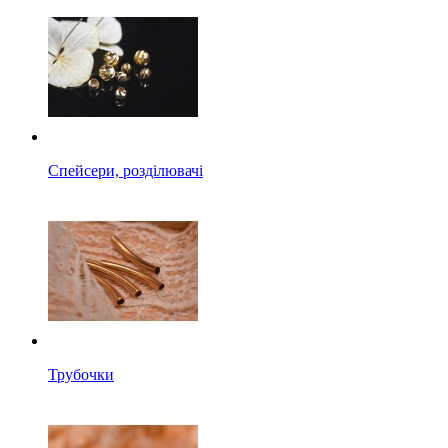
Спейсери, розділювачі
Трубочки