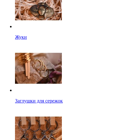
Жуки
Заглушки для сережок