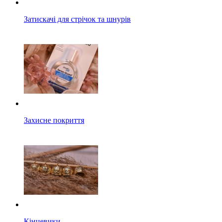
Затискачі для стрічок та шнурів
Захисне покриття
Кінцевики