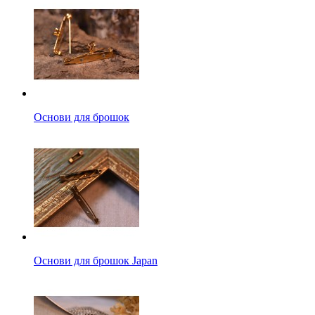
Основи для брошок
Основи для брошок Japan