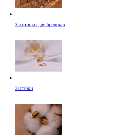
Заготовки для брелоків
Застібки