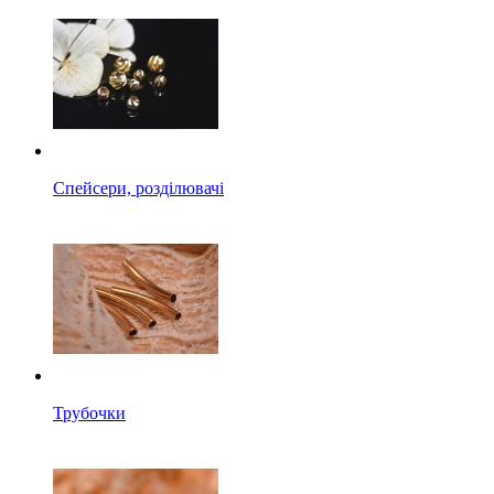
Спейсери, розділювачі
Трубочки