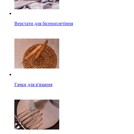
Верстати для бісероплетіння
Гачки для в'язання