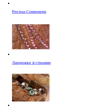
Preciosa Components
Ланцюжки зі стразами