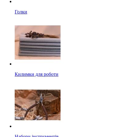
Голки
Килимки для роботи
Набори інструментів