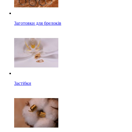
Заготовки для брелоків
Застібки