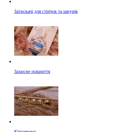
Затискачі для стрічок та шнурів
Захисне покриття
Кінцевики