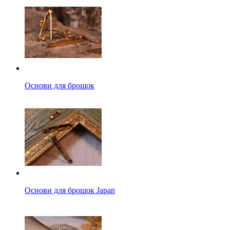
Основи для брошок
Основи для брошок Japan