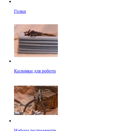
Голки
Килимки для роботи
Набори інструментів