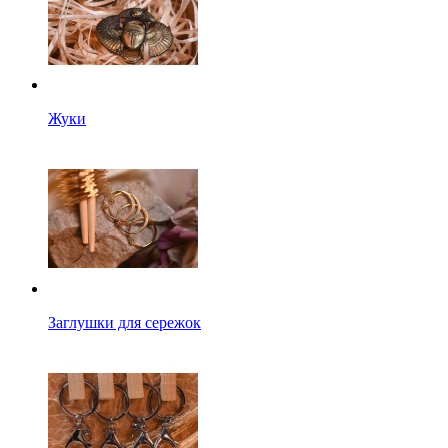
Жуки
Заглушки для сережок