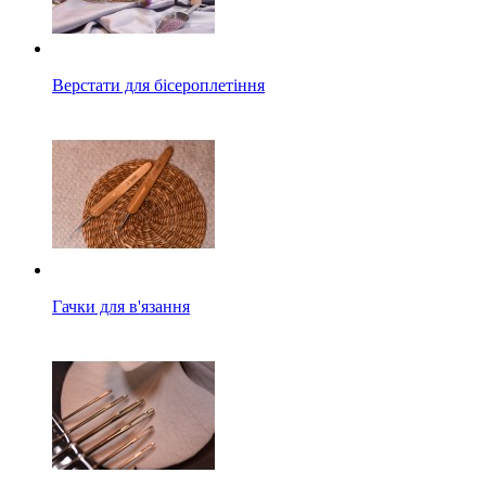
Верстати для бісероплетіння
Гачки для в'язання