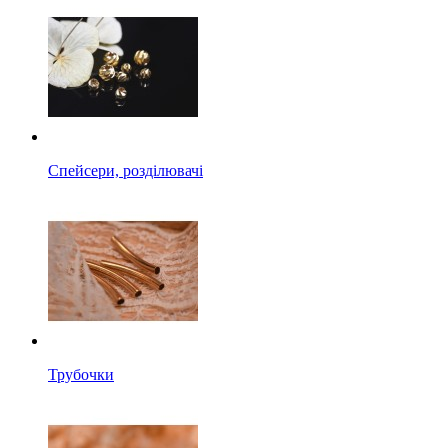
Спейсери, розділювачі
Трубочки