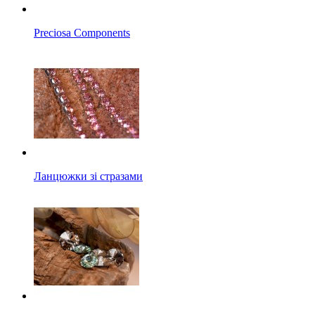
Preciosa Components
Ланцюжки зі стразами