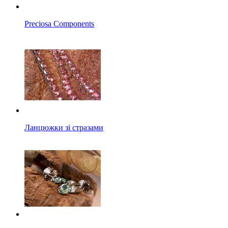
Preciosa Components
Ланцюжки зі стразами