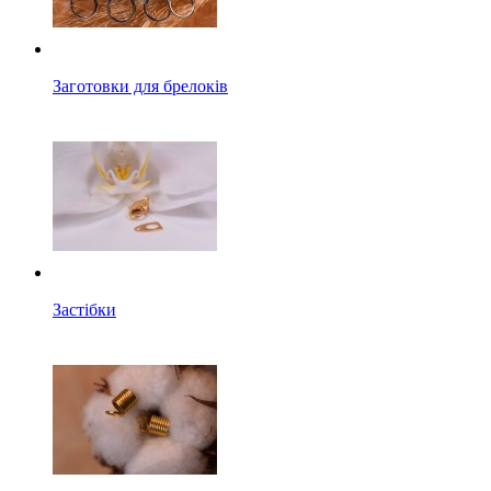
Заготовки для брелоків
Застібки