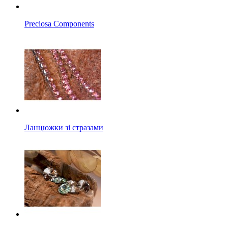
Preciosa Components
Ланцюжки зі стразами