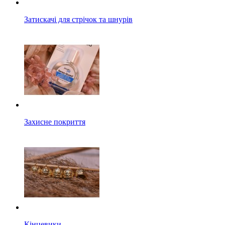
Затискачі для стрічок та шнурів
Захисне покриття
Кінцевики