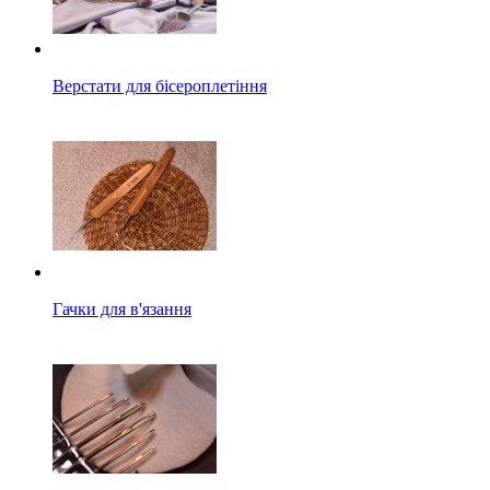
Верстати для бісероплетіння
Гачки для в'язання