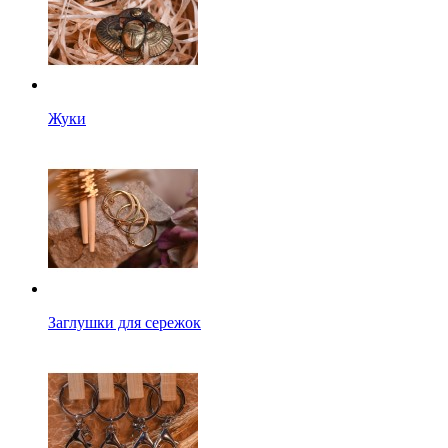
Жуки
Заглушки для сережок