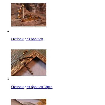
Основи для брошок
Основи для брошок Japan