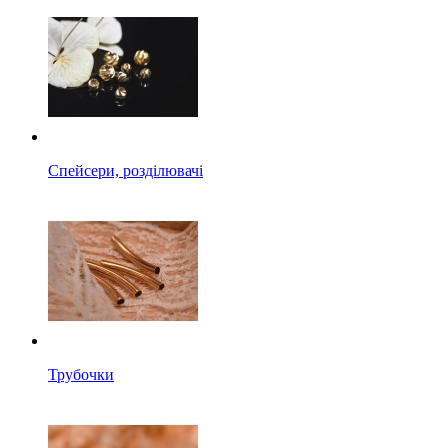
Спейсери, розділювачі
Трубочки