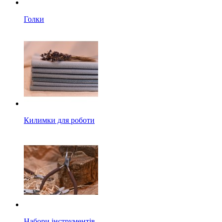
Голки
Килимки для роботи
Набори інструментів