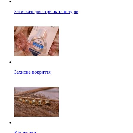
Затискачі для стрічок та шнурів
Захисне покриття
Кінцевики