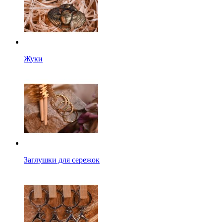
Жуки
Заглушки для сережок