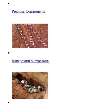
Preciosa Components
Ланцюжки зі стразами