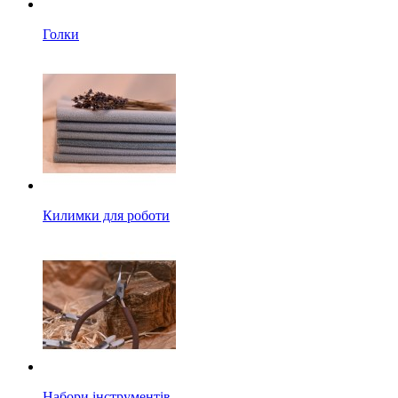
Голки
Килимки для роботи
Набори інструментів