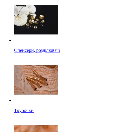
Спейсери, розділювачі
Трубочки