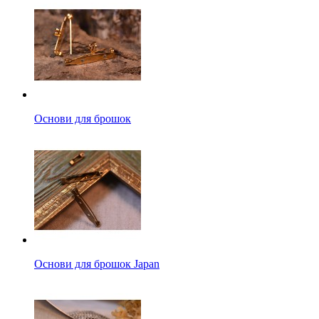
Основи для брошок
Основи для брошок Japan