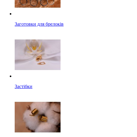
Заготовки для брелоків
Застібки