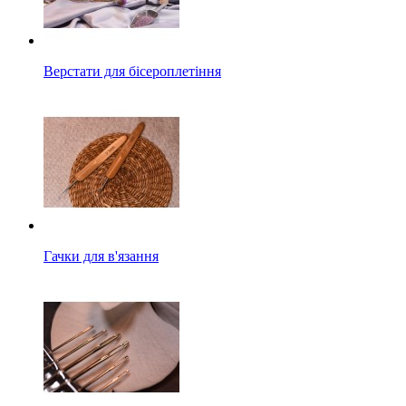
Верстати для бісероплетіння
Гачки для в'язання