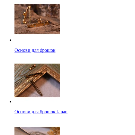
Основи для брошок
Основи для брошок Japan