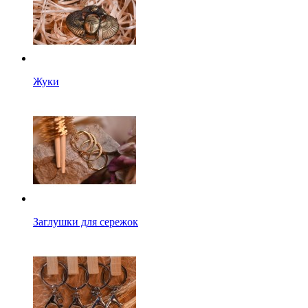
Жуки
Заглушки для сережок