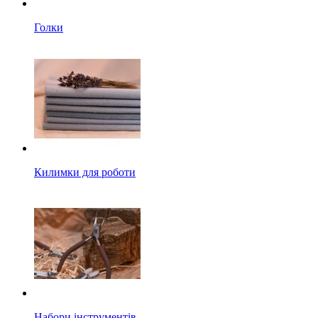
Голки
Килимки для роботи
Набори інструментів