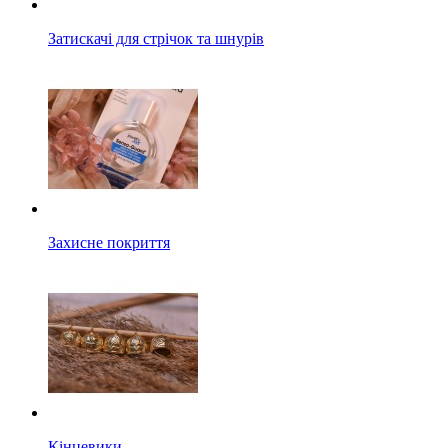
Затискачі для стрічок та шнурів
Захисне покриття
Кінцевики