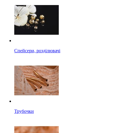
Спейсери, розділювачі
Трубочки