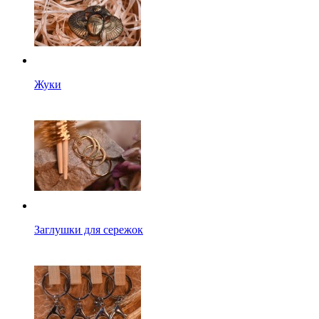
Жуки
Заглушки для сережок