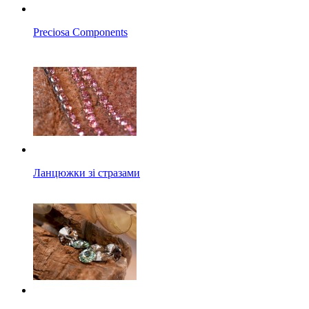
Preciosa Components
Ланцюжки зі стразами