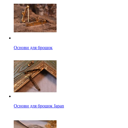
Основи для брошок
Основи для брошок Japan