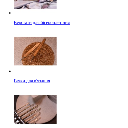
Верстати для бісероплетіння
Гачки для в'язання