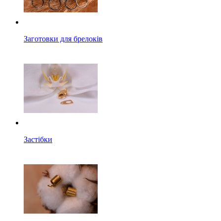
Заготовки для брелоків
Застібки