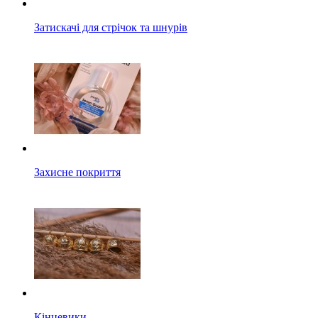
Затискачі для стрічок та шнурів
Захисне покриття
Кінцевики