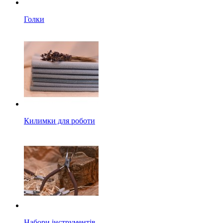
Голки
Килимки для роботи
Набори інструментів