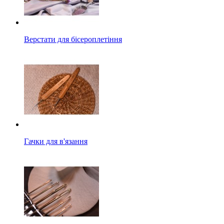
Верстати для бісероплетіння
Гачки для в'язання