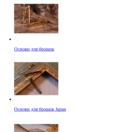
Основи для брошок
Основи для брошок Japan