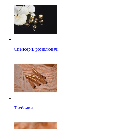
Спейсери, розділювачі
Трубочки