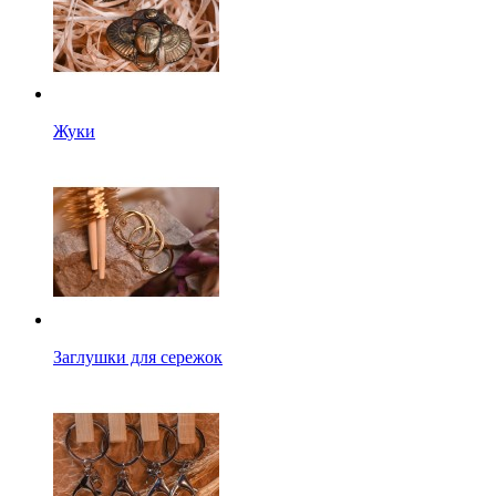
Жуки
Заглушки для сережок