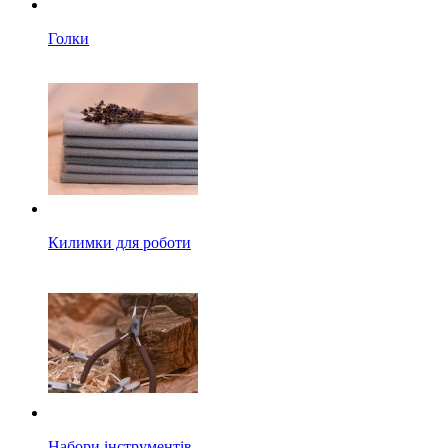
Голки
Килимки для роботи
Набори інструментів