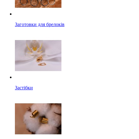
Заготовки для брелоків
Застібки