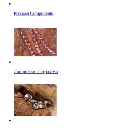
Preciosa Components
Ланцюжки зі стразами