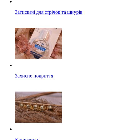
Затискачі для стрічок та шнурів
Захисне покриття
Кінцевики