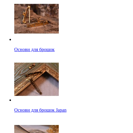
Основи для брошок
Основи для брошок Japan