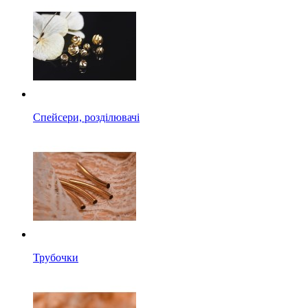
Спейсери, розділювачі
Трубочки