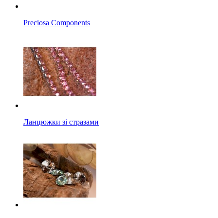
Preciosa Components
Ланцюжки зі стразами