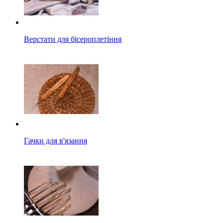
Верстати для бісероплетіння
Гачки для в'язання