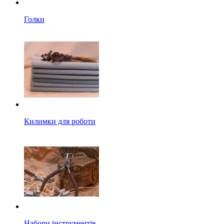
Голки
Килимки для роботи
Набори інструментів