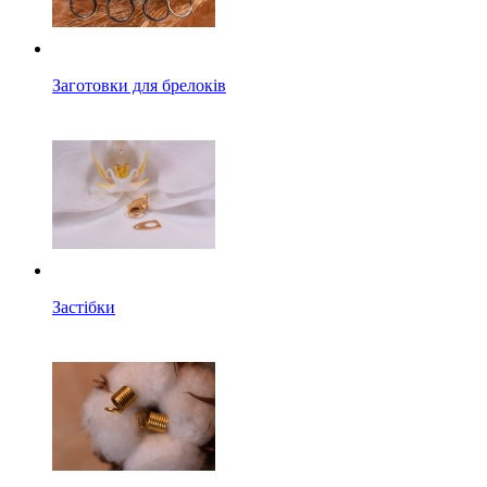
Заготовки для брелоків
Застібки