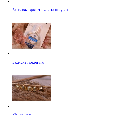
Затискачі для стрічок та шнурів
Захисне покриття
Кінцевики