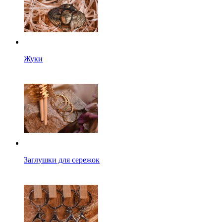
Жуки
Заглушки для сережок