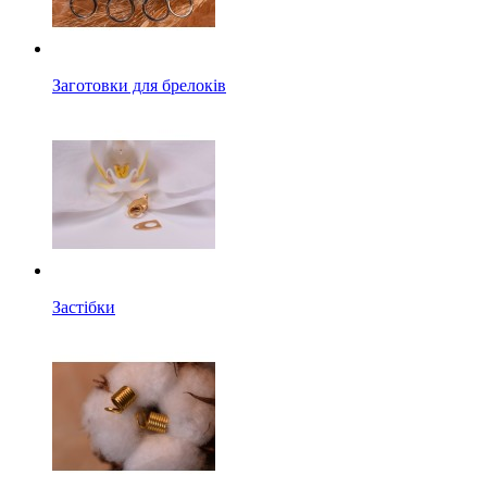
Заготовки для брелоків
Застібки