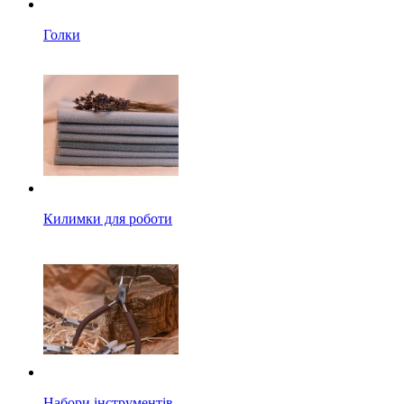
Голки
Килимки для роботи
Набори інструментів