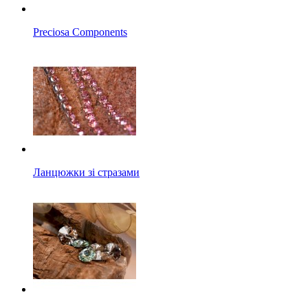
Preciosa Components
Ланцюжки зі стразами