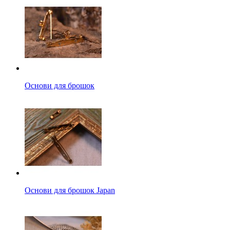
Основи для брошок
Основи для брошок Japan