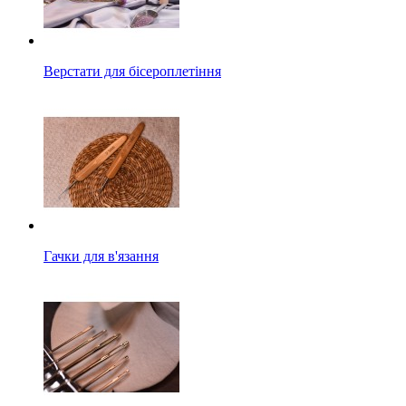
Верстати для бісероплетіння
Гачки для в'язання