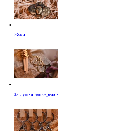
Жуки
Заглушки для сережок