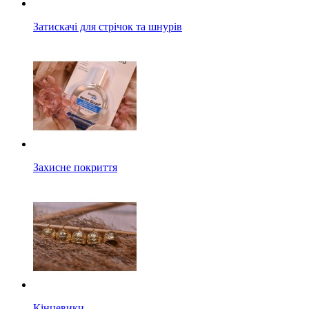
Затискачі для стрічок та шнурів
Захисне покриття
Кінцевики