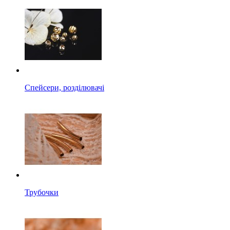
Спейсери, розділювачі
Трубочки