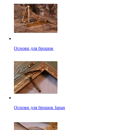
Основи для брошок
Основи для брошок Japan