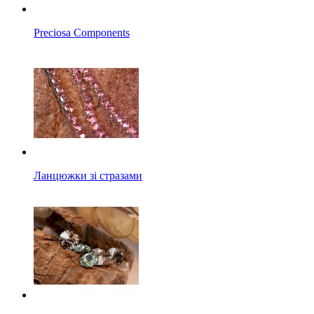
Preciosa Components
Ланцюжки зі стразами