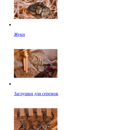
Жуки
Заглушки для сережок