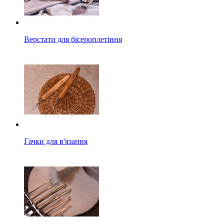
Верстати для бісероплетіння
Гачки для в'язання