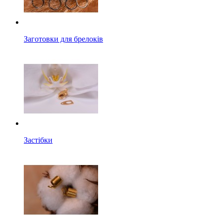
Заготовки для брелоків
Застібки