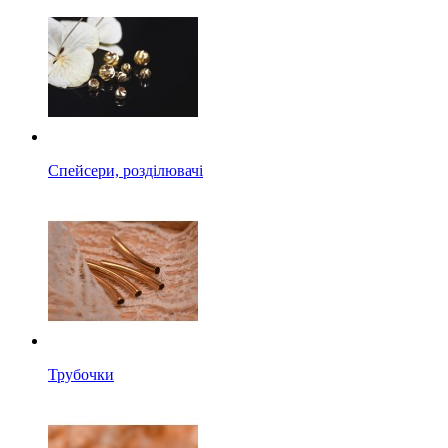
Спейсери, розділювачі
Трубочки