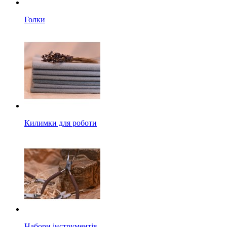
Голки
Килимки для роботи
Набори інструментів