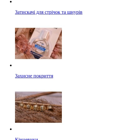
Затискачі для стрічок та шнурів
Захисне покриття
Кінцевики