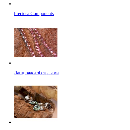
Preciosa Components
Ланцюжки зі стразами