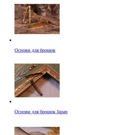
Основи для брошок
Основи для брошок Japan