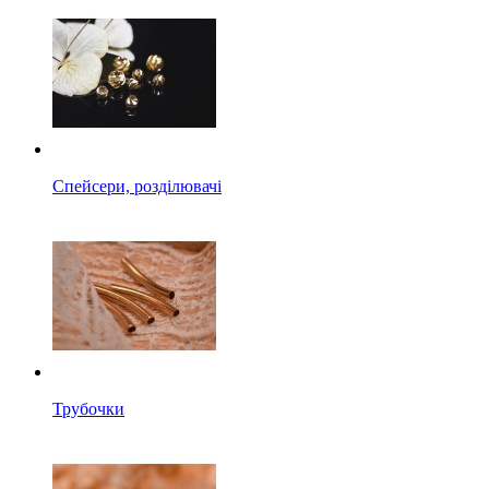
Спейсери, розділювачі
Трубочки