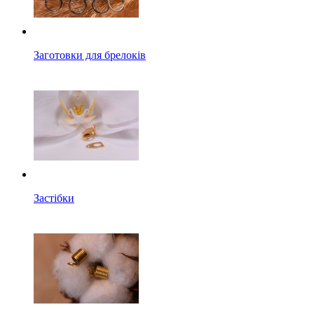
Заготовки для брелоків
Застібки