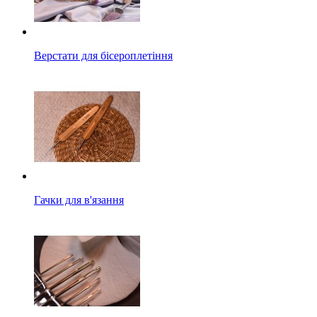
Верстати для бісероплетіння
Гачки для в'язання