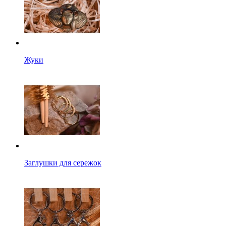
Жуки
Заглушки для сережок