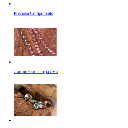
Preciosa Components
Ланцюжки зі стразами