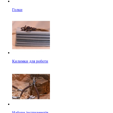
Голки
Килимки для роботи
Набори інструментів