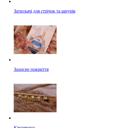
Затискачі для стрічок та шнурів
Захисне покриття
Кінцевики