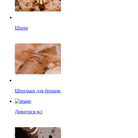
Шипи
Шпильки для брошок
Дивитися всі