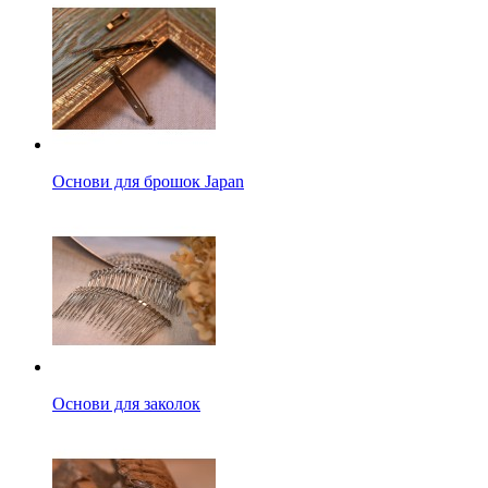
Основи для брошок Japan
Основи для заколок