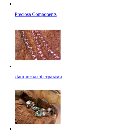
Preciosa Components
Ланцюжки зі стразами