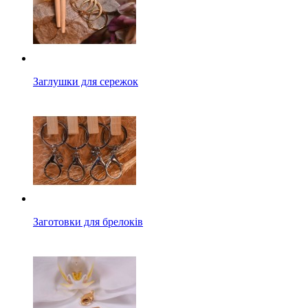
Заглушки для сережок
Заготовки для брелоків