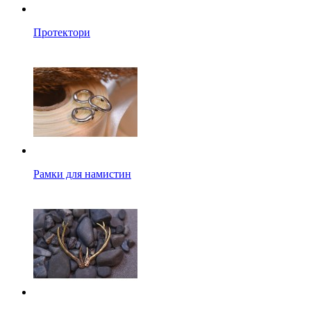
Протектори
Рамки для намистин