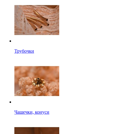
Трубочки
Чашечки, конуси