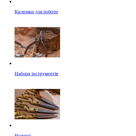
Килимки для роботи
Набори інструментів
Ножиці