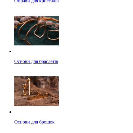
Оправи для кристалів
Основи для браслетів
Основи для брошок