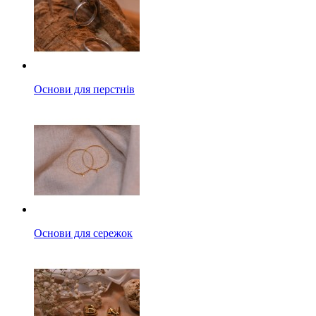
Основи для перстнів
Основи для сережок