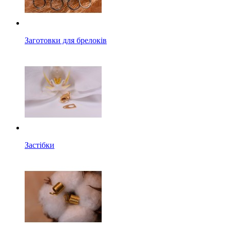
Заготовки для брелоків
Застібки