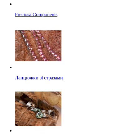
Preciosa Components
Ланцюжки зі стразами