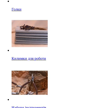
Голки
Килимки для роботи
Набори інструментів