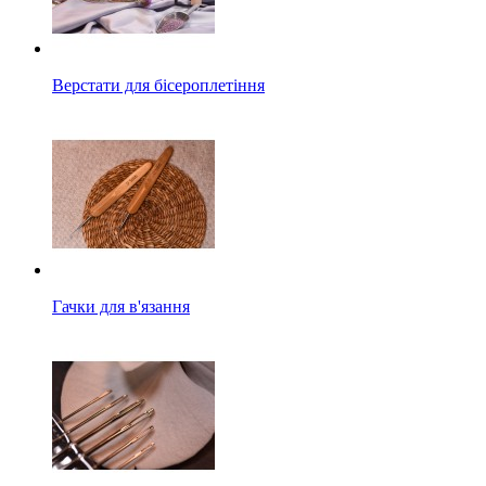
Верстати для бісероплетіння
Гачки для в'язання