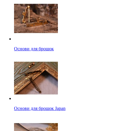
Основи для брошок
Основи для брошок Japan