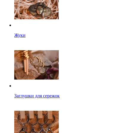
Жуки
Заглушки для сережок