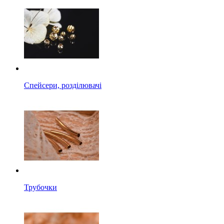
Спейсери, розділювачі
Трубочки