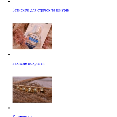
Затискачі для стрічок та шнурів
Захисне покриття
Кінцевики