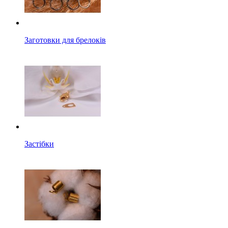
Заготовки для брелоків
Застібки