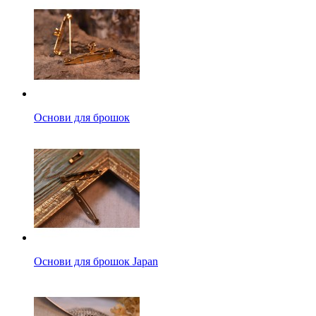
Основи для брошок
Основи для брошок Japan