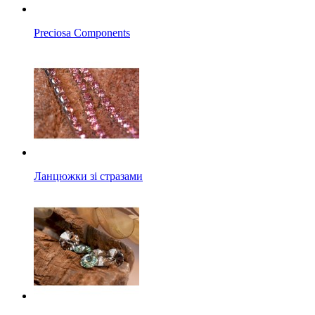
Preciosa Components
Ланцюжки зі стразами