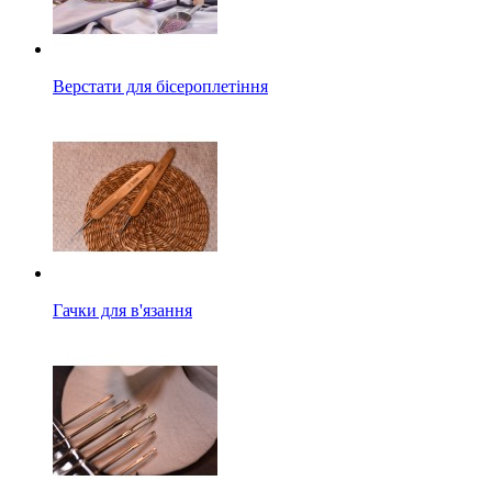
Верстати для бісероплетіння
Гачки для в'язання