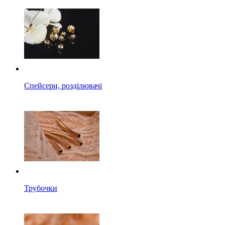
Спейсери, розділювачі
Трубочки