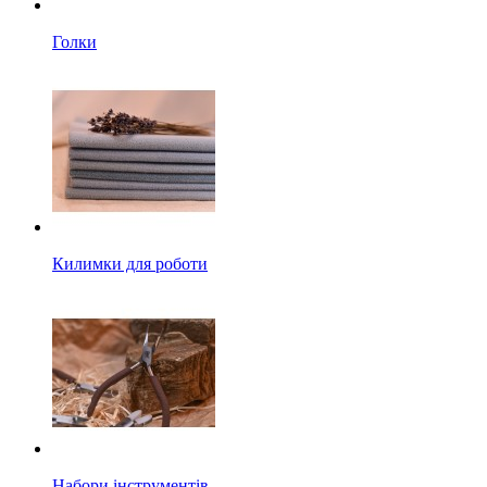
Голки
Килимки для роботи
Набори інструментів