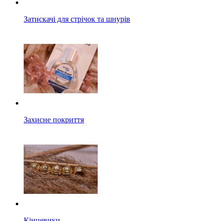
Затискачі для стрічок та шнурів
Захисне покриття
Кінцевики