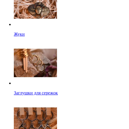
Жуки
Заглушки для сережок